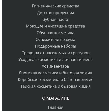
Гигиенические средства
Детская продукция
Зубная паста
Моющие и чистящие средства
Обувная косметика
Освежители воздуха
Подарочные наборы
Средства от насекомых и грызунов
Уходовая косметика и личная гигиена
Хозинвентарь
Японская косметика и бытовая химия
Корейская косметика и бытовая химия
Тайская косметика и бытовая химия
О МАГАЗИНЕ
Главная