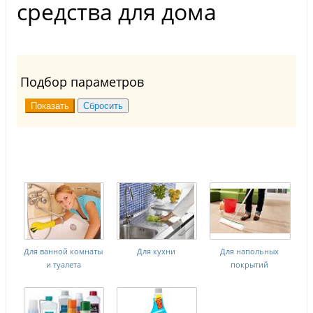
средства для дома
Подбор параметров
Для ванной комнаты
Для кухни
Для напольных
и туалета
покрытий