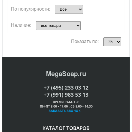
По популярности:
Наличие:
Показать по:
MegaSoap.ru
+7 (495) 233 03 12
+7 (991) 983 53 13
ВРЕМЯ РАБОТЫ:
ПН-ПТ 8:00 - 17:00 ; СБ 8:00 - 14:30
ЗАКАЗАТЬ ЗВОНОК
КАТАЛОГ ТОВАРОВ