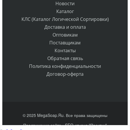
Новости
Каталог
КЛС (Каталог Логической Сортировки)
Доставка и оплата
Оптовикам
Поставщикам
Контакты
Обратная связь
Политика конфиденциальности
Договор-оферта
© 2025 MegaSoap.Ru. Все права защищены
Продвижение сайта
- SEO-студия "Практик"