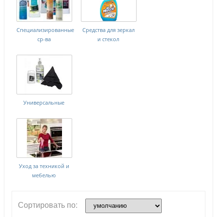
Специализированные
Средства для зеркал
ср-ва
и стекол
Универсальные
Уход за техникой и
мебелью
Сортировать по: