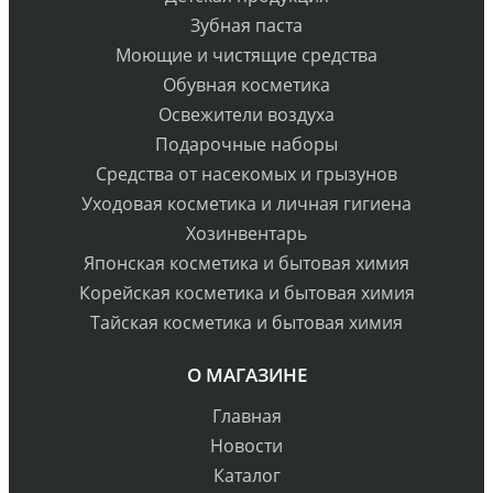
Зубная паста
Моющие и чистящие средства
Обувная косметика
Освежители воздуха
Подарочные наборы
Средства от насекомых и грызунов
Уходовая косметика и личная гигиена
Хозинвентарь
Японская косметика и бытовая химия
Корейская косметика и бытовая химия
Тайская косметика и бытовая химия
О МАГАЗИНЕ
Главная
Новости
Каталог