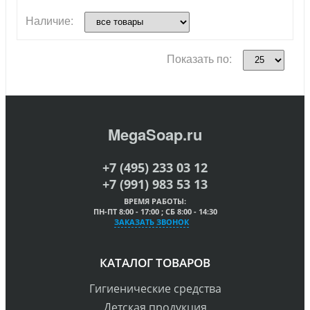
Наличие:
Показать по:
MegaSoap.ru
+7 (495) 233 03 12
+7 (991) 983 53 13
ВРЕМЯ РАБОТЫ:
ПН-ПТ 8:00 - 17:00 ; СБ 8:00 - 14:30
ЗАКАЗАТЬ ЗВОНОК
КАТАЛОГ ТОВАРОВ
Гигиенические средства
Детская продукция