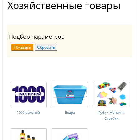
Хозяйственные товары
Подбор параметров
1000 мелочей
Ведра
Губки Мочалки
Скребки