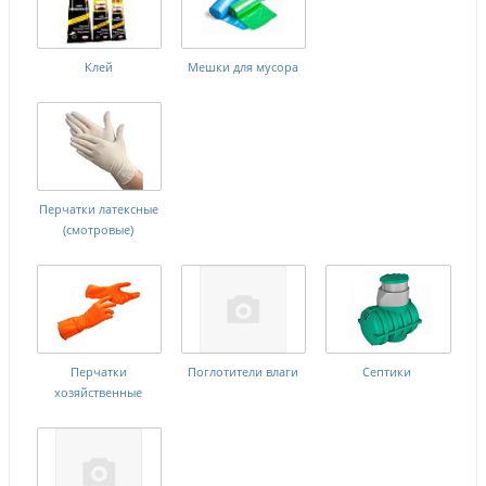
Клей
Мешки для мусора
Перчатки латексные
(смотровые)
Перчатки
Поглотители влаги
Септики
хозяйственные