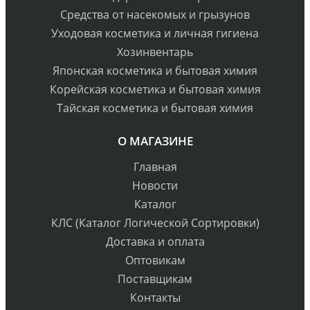
Средства от насекомых и грызунов
Уходовая косметика и личная гигиена
Хозинвентарь
Японская косметика и бытовая химия
Корейская косметика и бытовая химия
Тайская косметика и бытовая химия
О МАГАЗИНЕ
Главная
Новости
Каталог
КЛС (Каталог Логической Сортировки)
Доставка и оплата
Оптовикам
Поставщикам
Контакты