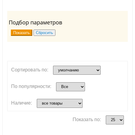
Подбор параметров
Сортировать по:
По популярности:
Наличие:
Показать по: