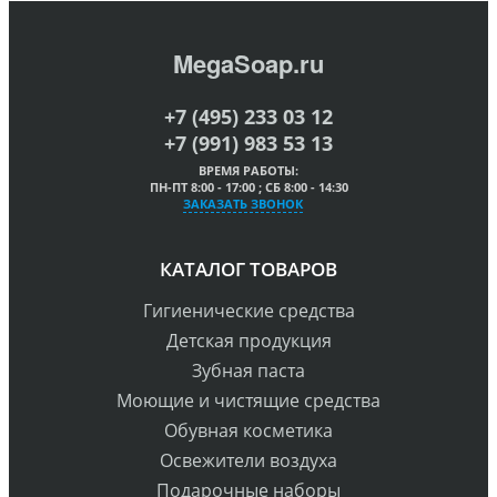
MegaSoap.ru
+7 (495) 233 03 12
+7 (991) 983 53 13
ВРЕМЯ РАБОТЫ:
ПН-ПТ 8:00 - 17:00 ; СБ 8:00 - 14:30
ЗАКАЗАТЬ ЗВОНОК
КАТАЛОГ ТОВАРОВ
Гигиенические средства
Детская продукция
Зубная паста
Моющие и чистящие средства
Обувная косметика
Освежители воздуха
Подарочные наборы