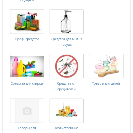
Проф. средства
Средства для мытья
посуды
Средства для стирки
Средства от
Товары для детей
вредителей
Товары для
Хозяйственные