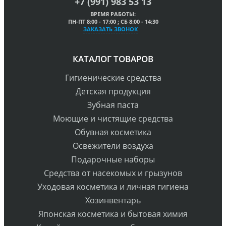
+7 (991) 983 53 13
ВРЕМЯ РАБОТЫ:
ПН-ПТ 8:00 - 17:00 ; СБ 8:00 - 14:30
ЗАКАЗАТЬ ЗВОНОК
КАТАЛОГ ТОВАРОВ
Гигиенические средства
Детская продукция
Зубная паста
Моющие и чистящие средства
Обувная косметика
Освежители воздуха
Подарочные наборы
Средства от насекомых и грызунов
Уходовая косметика и личная гигиена
Хозинвентарь
Японская косметика и бытовая химия