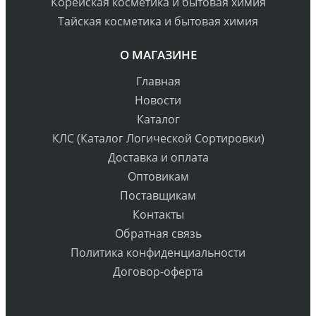
Корейская косметика и бытовая химия
Тайская косметика и бытовая химия
О МАГАЗИНЕ
Главная
Новости
Каталог
КЛС (Каталог Логической Сортировки)
Доставка и оплата
Оптовикам
Поставщикам
Контакты
Обратная связь
Политика конфиденциальности
Договор-оферта