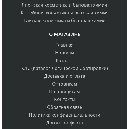
Японская косметика и бытовая химия
Корейская косметика и бытовая химия
Тайская косметика и бытовая химия
О МАГАЗИНЕ
Главная
Новости
Каталог
КЛС (Каталог Логической Сортировки)
Доставка и оплата
Оптовикам
Поставщикам
Контакты
Обратная связь
Политика конфиденциальности
Договор-оферта