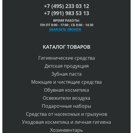
+7 (495) 233 03 12
+7 (991) 983 53 13
ВРЕМЯ РАБОТЫ:
ПН-ПТ 8:00 - 17:00 ; СБ 8:00 - 14:30
ЗАКАЗАТЬ ЗВОНОК
КАТАЛОГ ТОВАРОВ
Гигиенические средства
Детская продукция
Зубная паста
Моющие и чистящие средства
Обувная косметика
Освежители воздуха
Подарочные наборы
Средства от насекомых и грызунов
Уходовая косметика и личная гигиена
Хозинвентарь