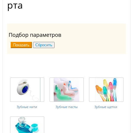
рта
Подбор параметров
Зубные нити
Зубные пасты
Зубные щетки