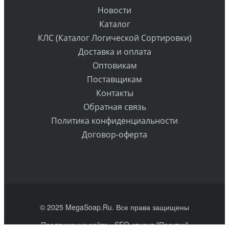
Новости
Каталог
КЛС (Каталог Логической Сортировки)
Доставка и оплата
Оптовикам
Поставщикам
Контакты
Обратная связь
Политика конфиденциальности
Договор-оферта
© 2025 MegaSoap.Ru. Все права защищены
Продвижение сайта
- SEO-студия "Практик"