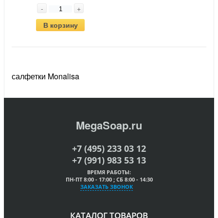
-
+
В корзину
салфетки Monalisa
MegaSoap.ru
+7 (495) 233 03 12
+7 (991) 983 53 13
ВРЕМЯ РАБОТЫ:
ПН-ПТ 8:00 - 17:00 ; СБ 8:00 - 14:30
ЗАКАЗАТЬ ЗВОНОК
КАТАЛОГ ТОВАРОВ