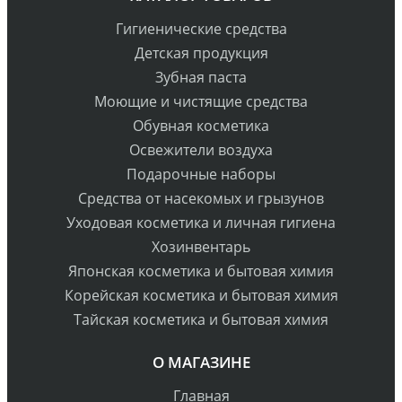
Гигиенические средства
Детская продукция
Зубная паста
Моющие и чистящие средства
Обувная косметика
Освежители воздуха
Подарочные наборы
Средства от насекомых и грызунов
Уходовая косметика и личная гигиена
Хозинвентарь
Японская косметика и бытовая химия
Корейская косметика и бытовая химия
Тайская косметика и бытовая химия
О МАГАЗИНЕ
Главная