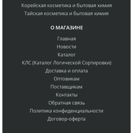
Корейская косметика и бытовая химия
Тайская косметика и бытовая химия
О МАГАЗИНЕ
Главная
Новости
Каталог
КЛС (Каталог Логической Сортировки)
Доставка и оплата
Оптовикам
Поставщикам
Контакты
Обратная связь
Политика конфиденциальности
Договор-оферта