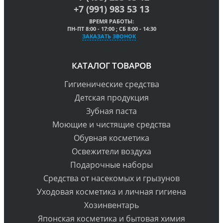
+7 (991) 983 53 13
ВРЕМЯ РАБОТЫ:
ПН-ПТ 8:00 - 17:00 ; СБ 8:00 - 14:30
ЗАКАЗАТЬ ЗВОНОК
КАТАЛОГ ТОВАРОВ
Гигиенические средства
Детская продукция
Зубная паста
Моющие и чистящие средства
Обувная косметика
Освежители воздуха
Подарочные наборы
Средства от насекомых и грызунов
Уходовая косметика и личная гигиена
Хозинвентарь
Японская косметика и бытовая химия