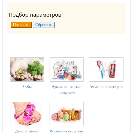
Подбор параметров
БАДы
Бумажно - ватная
Гигиена полости рта
продукция
Декоративная
Косметика уходовая