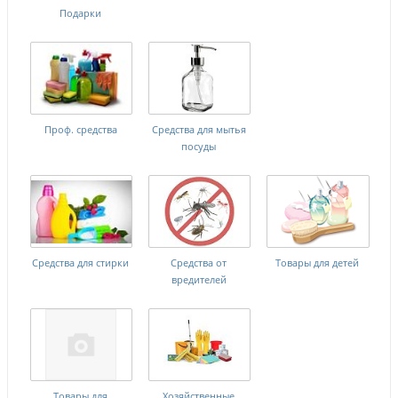
Подарки
Проф. средства
Средства для мытья
посуды
Средства для стирки
Средства от
Товары для детей
вредителей
Товары для
Хозяйственные