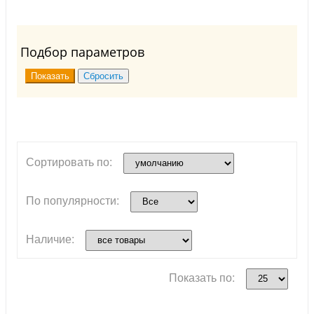
Подбор параметров
Сортировать по:
По популярности:
Наличие:
Показать по: