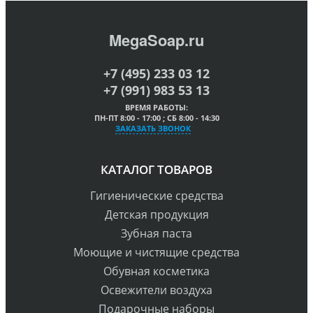
MegaSoap.ru
+7 (495) 233 03 12
+7 (991) 983 53 13
ВРЕМЯ РАБОТЫ:
ПН-ПТ 8:00 - 17:00 ; СБ 8:00 - 14:30
ЗАКАЗАТЬ ЗВОНОК
КАТАЛОГ ТОВАРОВ
Гигиенические средства
Детская продукция
Зубная паста
Моющие и чистящие средства
Обувная косметика
Освежители воздуха
Подарочные наборы