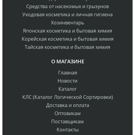
Средства от насекомых и грызунов
Уходовая косметика и личная гигиена
Хозинвентарь
Японская косметика и бытовая химия
Корейская косметика и бытовая химия
Тайская косметика и бытовая химия
О МАГАЗИНЕ
Главная
Новости
Каталог
КЛС (Каталог Логической Сортировки)
Доставка и оплата
Оптовикам
Поставщикам
Контакты