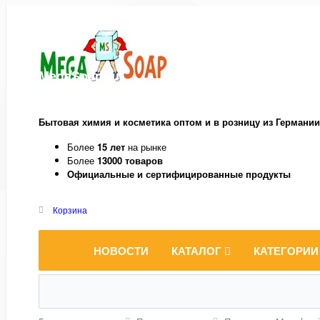
MegaSoap.ru
Бытовая химия и косметика оптом и в розницу из Германии
Более
15 лет
на рынке
Более
13000 товаров
Официальные и сертифицированные продукты
Корзина
НОВОСТИ
КАТАЛОГ
КАТЕГОРИИ