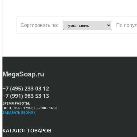
Сортировать по:
По попул
MegaSoap.ru
+7 (495) 233 03 12
+7 (991) 983 53 13
ВРЕМЯ РАБОТЫ:
ПН-ПТ 8:00 - 17:00 ; СБ 8:00 - 14:30
ЗАКАЗАТЬ ЗВОНОК
КАТАЛОГ ТОВАРОВ