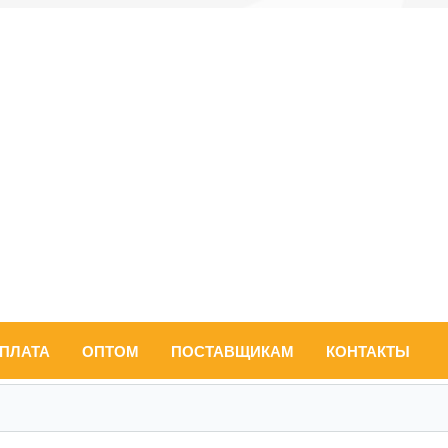
ОПЛАТА
ОПТОМ
ПОСТАВЩИКАМ
КОНТАКТЫ