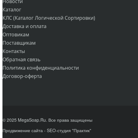
Новости
Каталог
КЛС (Каталог Логической Сортировки)
Доставка и оплата
Оптовикам
Поставщикам
Контакты
Обратная связь
Политика конфиденциальности
Договор-оферта
© 2025 MegaSoap.Ru. Все права защищены
Продвижение сайта
- SEO-студия "Практик"