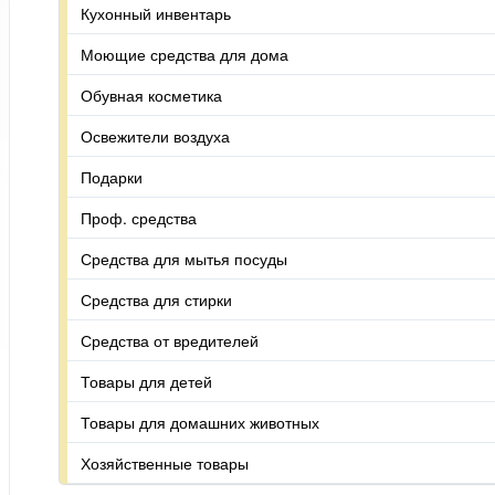
Кухонный инвентарь
Моющие средства для дома
Обувная косметика
Освежители воздуха
Подарки
Проф. средства
Средства для мытья посуды
Средства для стирки
Средства от вредителей
Товары для детей
Товары для домашних животных
Хозяйственные товары