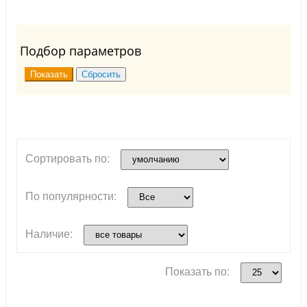
Подбор параметров
Сортировать по:
По популярности:
Наличие:
Показать по: