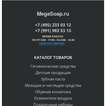
MegaSoap.ru
+7 (495) 233 03 12
+7 (991) 983 53 13
ВРЕМЯ РАБОТЫ:
ПН-ПТ 8:00 - 17:00 ; СБ 8:00 - 14:30
ЗАКАЗАТЬ ЗВОНОК
КАТАЛОГ ТОВАРОВ
Гигиенические средства
Детская продукция
Зубная паста
Моющие и чистящие средства
Обувная косметика
Освежители воздуха
Подарочные наборы