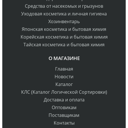
Средства от насекомых и грызунов
Уходовая косметика и личная гигиена
Хозинвентарь
Японская косметика и бытовая химия
Корейская косметика и бытовая химия
Тайская косметика и бытовая химия
О МАГАЗИНЕ
Главная
Новости
Каталог
КЛС (Каталог Логической Сортировки)
Доставка и оплата
Оптовикам
Поставщикам
Контакты