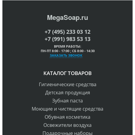
MegaSoap.ru
+7 (495) 233 03 12
+7 (991) 983 53 13
ВРЕМЯ РАБОТЫ:
ПН-ПТ 8:00 - 17:00 ; СБ 8:00 - 14:30
ЗАКАЗАТЬ ЗВОНОК
КАТАЛОГ ТОВАРОВ
Гигиенические средства
Детская продукция
Зубная паста
Моющие и чистящие средства
Обувная косметика
Освежители воздуха
Подарочные наборы