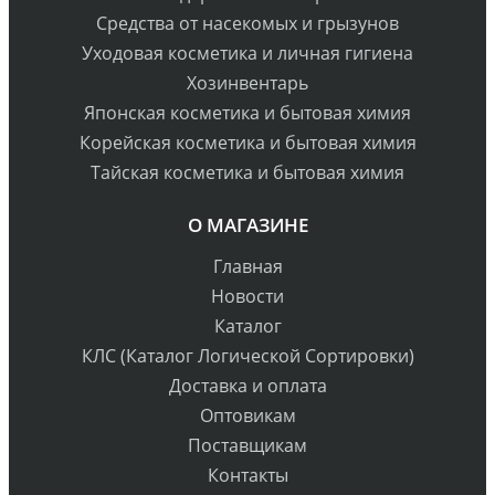
Средства от насекомых и грызунов
Уходовая косметика и личная гигиена
Хозинвентарь
Японская косметика и бытовая химия
Корейская косметика и бытовая химия
Тайская косметика и бытовая химия
О МАГАЗИНЕ
Главная
Новости
Каталог
КЛС (Каталог Логической Сортировки)
Доставка и оплата
Оптовикам
Поставщикам
Контакты