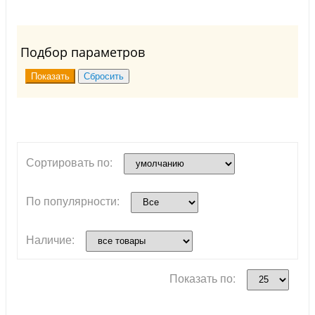
Подбор параметров
Сортировать по:
По популярности:
Наличие:
Показать по: