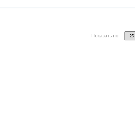
Показать по: