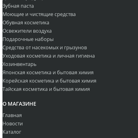
Зубная паста
Моющие и чистящие средства
Обувная косметика
Освежители воздуха
Подарочные наборы
Средства от насекомых и грызунов
Уходовая косметика и личная гигиена
Хозинвентарь
Японская косметика и бытовая химия
Корейская косметика и бытовая химия
Тайская косметика и бытовая химия
О МАГАЗИНЕ
Главная
Новости
Каталог