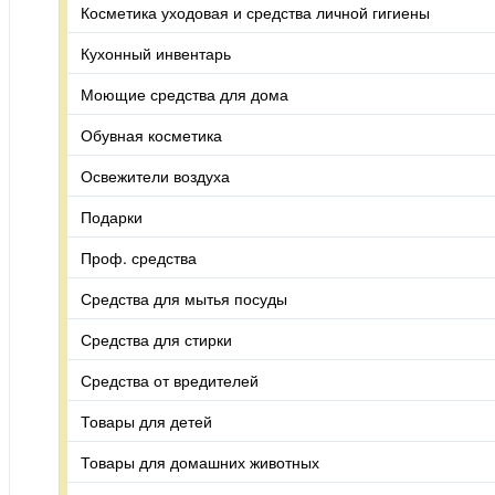
Косметика уходовая и средства личной гигиены
Кухонный инвентарь
Моющие средства для дома
Обувная косметика
Освежители воздуха
Подарки
Проф. средства
Средства для мытья посуды
Средства для стирки
Средства от вредителей
Товары для детей
Товары для домашних животных