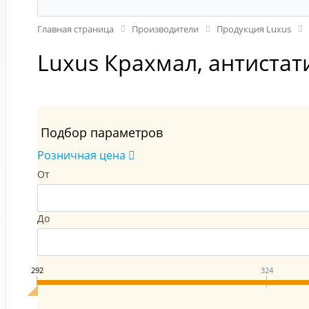
Главная страница
Производители
Продукция Luxus
Luxus Крахмал, антистат
Подбор параметров
Розничная цена
От
До
292
324