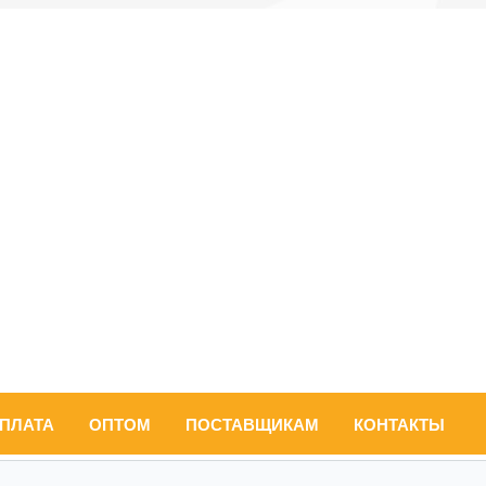
ОПЛАТА
ОПТОМ
ПОСТАВЩИКАМ
КОНТАКТЫ