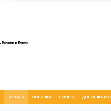
, Японии и Кореи
БРЕНДЫ
НОВИНКИ
СКИДКИ
ДОСТАВКА И 