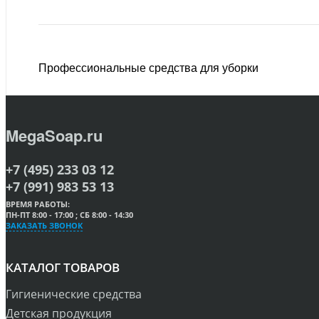
Профессиональные средства для уборки
MegaSoap.ru
+7 (495) 233 03 12
+7 (991) 983 53 13
ВРЕМЯ РАБОТЫ:
ПН-ПТ 8:00 - 17:00 ; СБ 8:00 - 14:30
ЗАКАЗАТЬ ЗВОНОК
КАТАЛОГ ТОВАРОВ
Гигиенические средства
Детская продукция