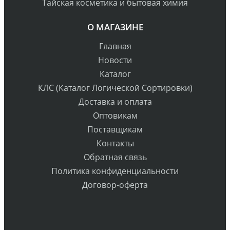
Тайская косметика и бытовая химия
О МАГАЗИНЕ
Главная
Новости
Каталог
КЛС (Каталог Логической Сортировки)
Доставка и оплата
Оптовикам
Поставщикам
Контакты
Обратная связь
Политика конфиденциальности
Договор-оферта