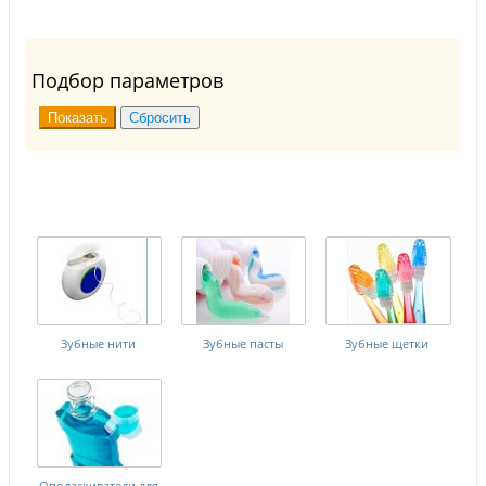
Подбор параметров
Зубные нити
Зубные пасты
Зубные щетки
Ополаскиватели для