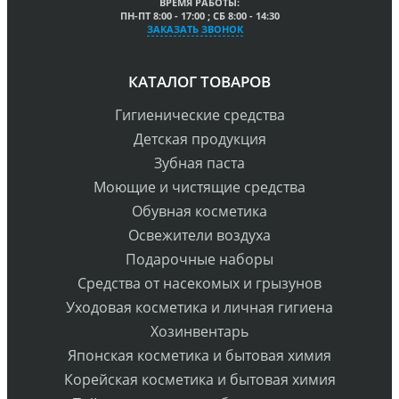
ВРЕМЯ РАБОТЫ:
ПН-ПТ 8:00 - 17:00 ; СБ 8:00 - 14:30
ЗАКАЗАТЬ ЗВОНОК
КАТАЛОГ ТОВАРОВ
Гигиенические средства
Детская продукция
Зубная паста
Моющие и чистящие средства
Обувная косметика
Освежители воздуха
Подарочные наборы
Средства от насекомых и грызунов
Уходовая косметика и личная гигиена
Хозинвентарь
Японская косметика и бытовая химия
Корейская косметика и бытовая химия