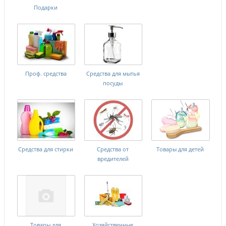
Подарки
Проф. средства
Средства для мытья
посуды
Средства для стирки
Средства от
Товары для детей
вредителей
Товары для
Хозяйственные