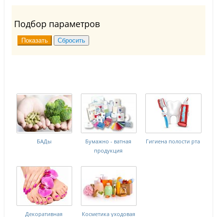
Подбор параметров
БАДы
Бумажно - ватная
Гигиена полости рта
продукция
Декоративная
Косметика уходовая