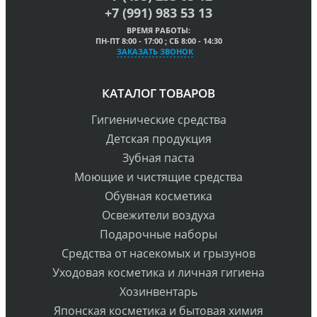
+7 (991) 983 53 13
ВРЕМЯ РАБОТЫ:
ПН-ПТ 8:00 - 17:00 ; СБ 8:00 - 14:30
ЗАКАЗАТЬ ЗВОНОК
КАТАЛОГ ТОВАРОВ
Гигиенические средства
Детская продукция
Зубная паста
Моющие и чистящие средства
Обувная косметика
Освежители воздуха
Подарочные наборы
Средства от насекомых и грызунов
Уходовая косметика и личная гигиена
Хозинвентарь
Японская косметика и бытовая химия