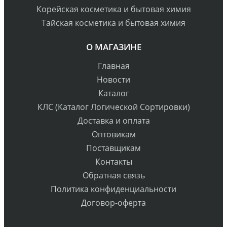
Корейская косметика и бытовая химия
Тайская косметика и бытовая химия
О МАГАЗИНЕ
Главная
Новости
Каталог
КЛС (Каталог Логической Сортировки)
Доставка и оплата
Оптовикам
Поставщикам
Контакты
Обратная связь
Политика конфиденциальности
Договор-оферта