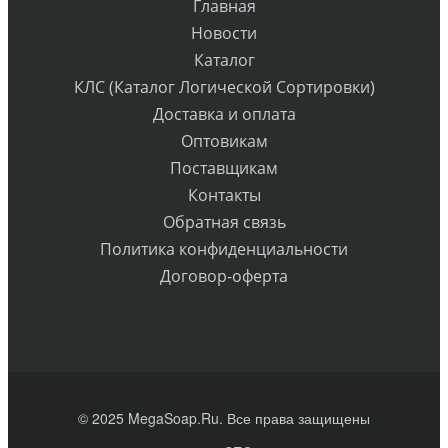
Главная
Новости
Каталог
КЛС (Каталог Логической Сортировки)
Доставка и оплата
Оптовикам
Поставщикам
Контакты
Обратная связь
Политика конфиденциальности
Договор-оферта
© 2025 MegaSoap.Ru. Все права защищены