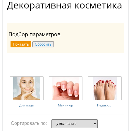
Декоративная косметика
Подбор параметров
Для лица
Маникюр
Педикюр
Сортировать по: