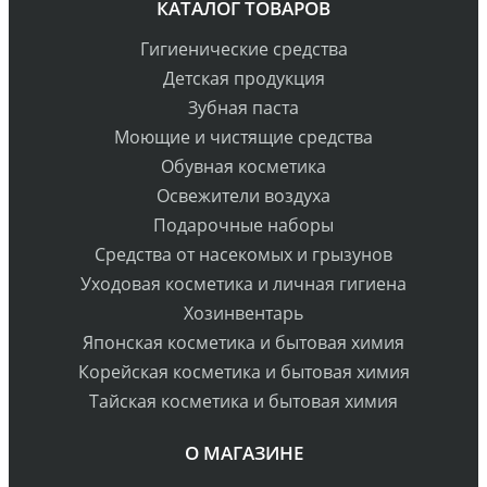
КАТАЛОГ ТОВАРОВ
Гигиенические средства
Детская продукция
Зубная паста
Моющие и чистящие средства
Обувная косметика
Освежители воздуха
Подарочные наборы
Средства от насекомых и грызунов
Уходовая косметика и личная гигиена
Хозинвентарь
Японская косметика и бытовая химия
Корейская косметика и бытовая химия
Тайская косметика и бытовая химия
О МАГАЗИНЕ