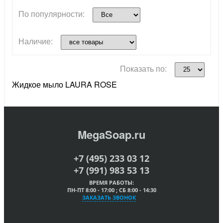
По популярности:
Наличие:
Показать по:
Жидкое мыло LAURA ROSE
MegaSoap.ru
+7 (495) 233 03 12
+7 (991) 983 53 13
ВРЕМЯ РАБОТЫ:
ПН-ПТ 8:00 - 17:00 ; СБ 8:00 - 14:30
ЗАКАЗАТЬ ЗВОНОК