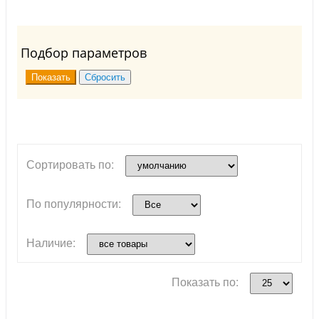
Подбор параметров
Сортировать по:
По популярности:
Наличие:
Показать по: