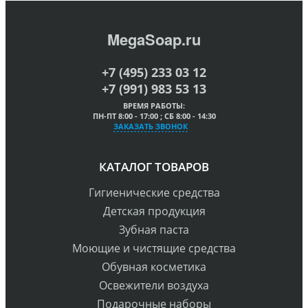
MegaSoap.ru
+7 (495) 233 03 12
+7 (991) 983 53 13
ВРЕМЯ РАБОТЫ:
ПН-ПТ 8:00 - 17:00 ; СБ 8:00 - 14:30
ЗАКАЗАТЬ ЗВОНОК
КАТАЛОГ ТОВАРОВ
Гигиенические средства
Детская продукция
Зубная паста
Моющие и чистящие средства
Обувная косметика
Освежители воздуха
Подарочные наборы