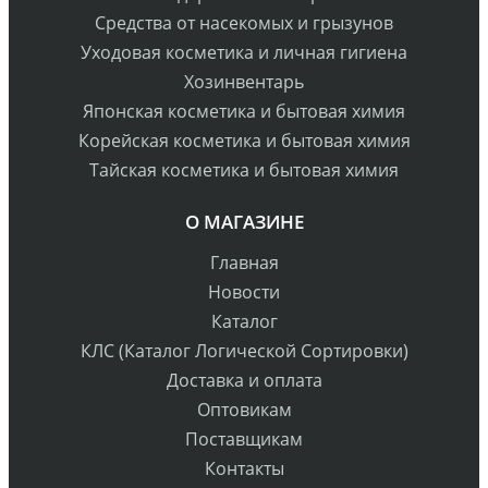
Средства от насекомых и грызунов
Уходовая косметика и личная гигиена
Хозинвентарь
Японская косметика и бытовая химия
Корейская косметика и бытовая химия
Тайская косметика и бытовая химия
О МАГАЗИНЕ
Главная
Новости
Каталог
КЛС (Каталог Логической Сортировки)
Доставка и оплата
Оптовикам
Поставщикам
Контакты