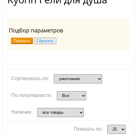
Подбор параметров
Сортировать по:
По популярности:
Наличие:
Показать по: