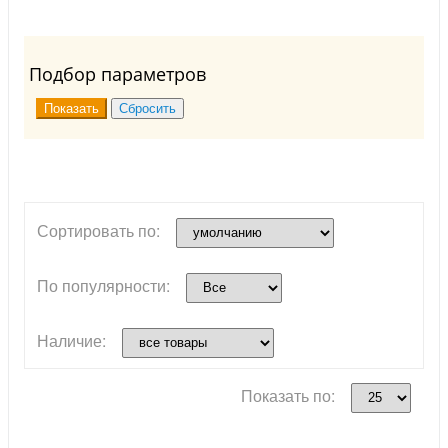
Подбор параметров
Сортировать по:
По популярности:
Наличие:
Показать по: