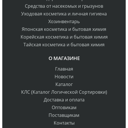
Средства от насекомых и грызунов
Уходовая косметика и личная гигиена
Хозинвентарь
Японская косметика и бытовая химия
Корейская косметика и бытовая химия
Тайская косметика и бытовая химия
О МАГАЗИНЕ
Главная
Новости
Каталог
КЛС (Каталог Логической Сортировки)
Доставка и оплата
Оптовикам
Поставщикам
Контакты