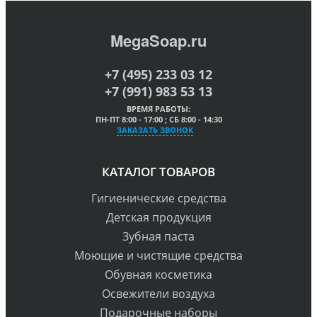
MegaSoap.ru
+7 (495) 233 03 12
+7 (991) 983 53 13
ВРЕМЯ РАБОТЫ:
ПН-ПТ 8:00 - 17:00 ; СБ 8:00 - 14:30
ЗАКАЗАТЬ ЗВОНОК
КАТАЛОГ ТОВАРОВ
Гигиенические средства
Детская продукция
Зубная паста
Моющие и чистящие средства
Обувная косметика
Освежители воздуха
Подарочные наборы