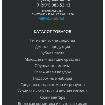
+7 (991) 983 53 13
ВРЕМЯ РАБОТЫ:
ПН-ПТ 8:00 - 17:00 ; СБ 8:00 - 14:30
ЗАКАЗАТЬ ЗВОНОК
КАТАЛОГ ТОВАРОВ
Гигиенические средства
Детская продукция
Зубная паста
Моющие и чистящие средства
Обувная косметика
Освежители воздуха
Подарочные наборы
Средства от насекомых и грызунов
Уходовая косметика и личная гигиена
Хозинвентарь
Японская косметика и бытовая химия