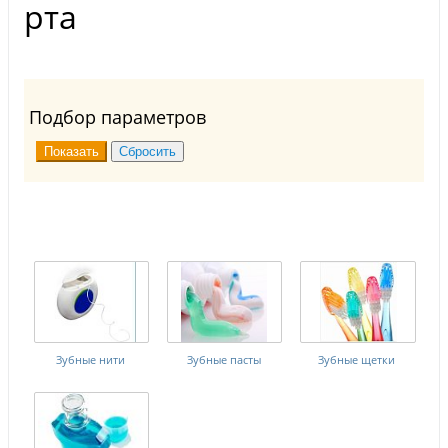
рта
Подбор параметров
Зубные нити
Зубные пасты
Зубные щетки