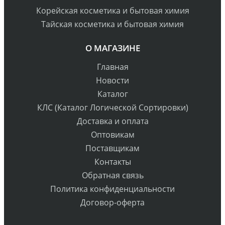
Корейская косметика и бытовая химия
Тайская косметика и бытовая химия
О МАГАЗИНЕ
Главная
Новости
Каталог
КЛС (Каталог Логической Сортировки)
Доставка и оплата
Оптовикам
Поставщикам
Контакты
Обратная связь
Политика конфиденциальности
Договор-оферта