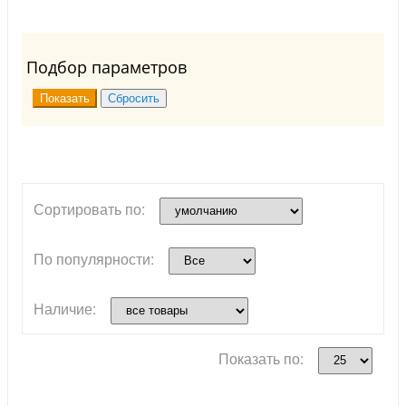
Подбор параметров
Сортировать по:
По популярности:
Наличие:
Показать по: