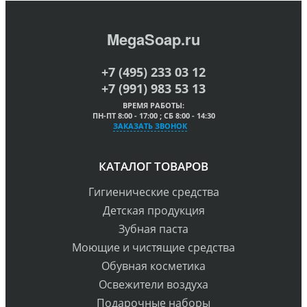
MegaSoap.ru
+7 (495) 233 03 12
+7 (991) 983 53 13
ВРЕМЯ РАБОТЫ:
ПН-ПТ 8:00 - 17:00 ; СБ 8:00 - 14:30
ЗАКАЗАТЬ ЗВОНОК
КАТАЛОГ ТОВАРОВ
Гигиенические средства
Детская продукция
Зубная паста
Моющие и чистящие средства
Обувная косметика
Освежители воздуха
Подарочные наборы