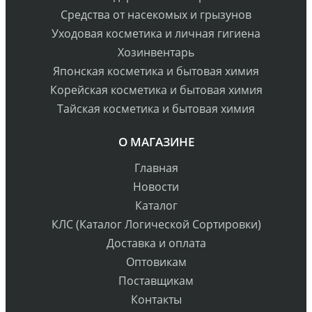
Средства от насекомых и грызунов
Уходовая косметика и личная гигиена
Хозинвентарь
Японская косметика и бытовая химия
Корейская косметика и бытовая химия
Тайская косметика и бытовая химия
О МАГАЗИНЕ
Главная
Новости
Каталог
КЛС (Каталог Логической Сортировки)
Доставка и оплата
Оптовикам
Поставщикам
Контакты