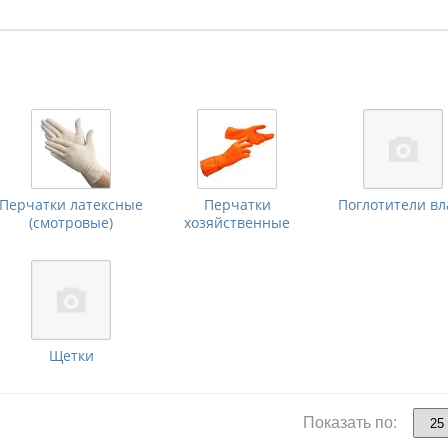
Перчатки латексные
Перчатки
Поглотители вл
(смотровые)
хозяйственные
Щетки
Показать по: