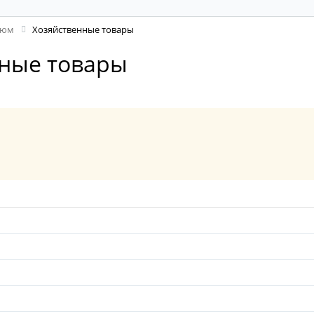
фюм
Хозяйственные товары
ные товары