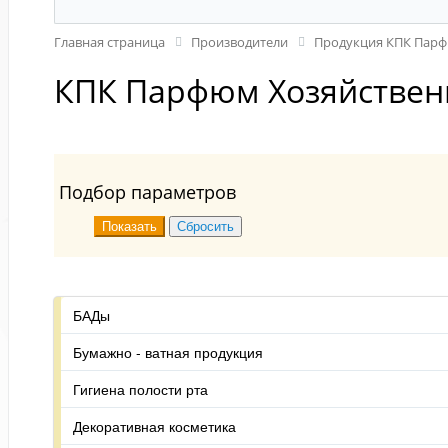
Главная страница
Производители
Продукция КПК Пар
КПК Парфюм Хозяйствен
Подбор параметров
БАДы
Бумажно - ватная продукция
Гигиена полости рта
Декоративная косметика