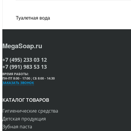
Туалетная вода
MegaSoap.ru
+7 (495) 233 03 12
+7 (991) 983 53 13
ВРЕМЯ РАБОТЫ:
ПН-ПТ 8:00 - 17:00 ; СБ 8:00 - 14:30
ЗАКАЗАТЬ ЗВОНОК
КАТАЛОГ ТОВАРОВ
Гигиенические средства
Детская продукция
Зубная паста