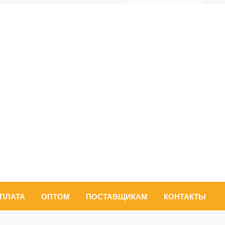
ОПЛАТА
ОПТОМ
ПОСТАВЩИКАМ
КОНТАКТЫ