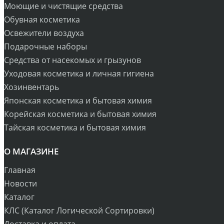
Моющие и чистящие средства
Обувная косметика
Освежители воздуха
Подарочные наборы
Средства от насекомых и грызунов
Уходовая косметика и личная гигиена
Хозинвентарь
Японская косметика и бытовая химия
Корейская косметика и бытовая химия
Тайская косметика и бытовая химия
О МАГАЗИНЕ
Главная
Новости
Каталог
КЛС (Каталог Логической Сортировки)
Доставка и оплата