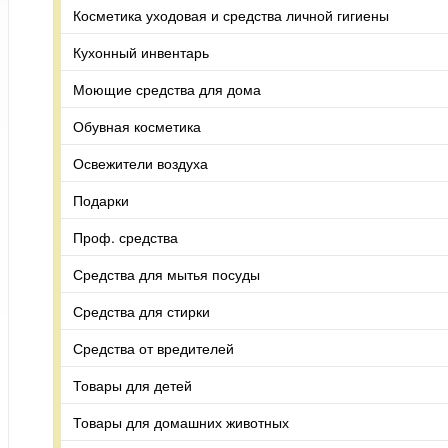
Косметика уходовая и средства личной гигиены
Кухонный инвентарь
Моющие средства для дома
Обувная косметика
Освежители воздуха
Подарки
Проф. средства
Средства для мытья посуды
Средства для стирки
Средства от вредителей
Товары для детей
Товары для домашних животных