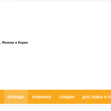
, Японии и Кореи
БРЕНДЫ
НОВИНКИ
СКИДКИ
ДОСТАВКА И 