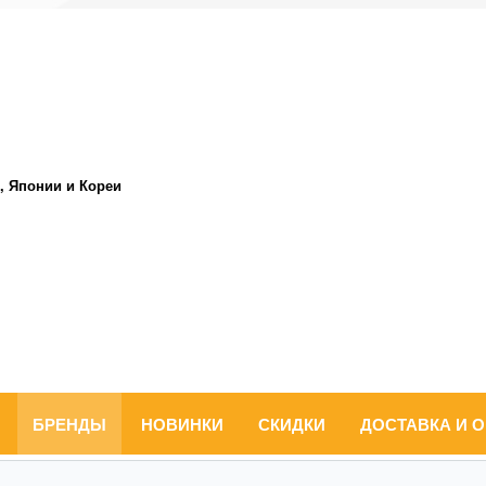
, Японии и Кореи
БРЕНДЫ
НОВИНКИ
СКИДКИ
ДОСТАВКА И 