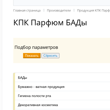
Главная страница
Производители
Продукция КПК Пар
КПК Парфюм БАДы
Подбор параметров
БАДы
Бумажно - ватная продукция
Гигиена полости рта
Декоративная косметика