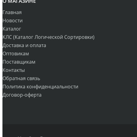
О МАГАЗИНЕ
Главная
Новости
Каталог
КЛС (Каталог Логической Сортировки)
Доставка и оплата
Оптовикам
Поставщикам
Контакты
Обратная связь
Политика конфиденциальности
Договор-оферта