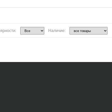
ярности:
Наличие: