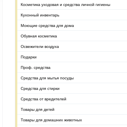
Косметика уходовая и средства личной гигиены
Кухонный инвентарь
Моющие средства для дома
Обувная косметика
Освежители воздуха
Подарки
Проф. средства
Средства для мытья посуды
Средства для стирки
Средства от вредителей
Товары для детей
Товары для домашних животных