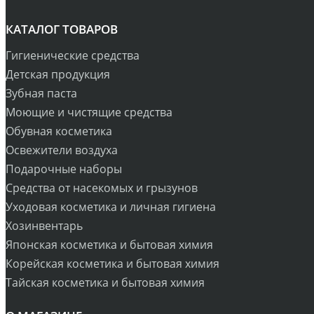
КАТАЛОГ ТОВАРОВ
Гигиенические средства
Детская продукция
Зубная паста
Моющие и чистящие средства
Обувная косметика
Освежители воздуха
Подарочные наборы
Средства от насекомых и грызунов
Уходовая косметика и личная гигиена
Хозинвентарь
Японская косметика и бытовая химия
Корейская косметика и бытовая химия
Тайская косметика и бытовая химия