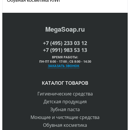
MegaSoap.ru
+7 (495) 233 03 12
+7 (991) 983 53 13
ВРЕМЯ РАБОТЫ:
ПН-ПТ 8:00 - 17:00 ; СБ 8:00 - 14:30
ЗАКАЗАТЬ ЗВОНОК
КАТАЛОГ ТОВАРОВ
Гигиенические средства
Детская продукция
Зубная паста
Моющие и чистящие средства
Обувная косметика