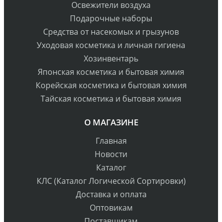
Освежители воздуха
Подарочные наборы
Средства от насекомых и грызунов
Уходовая косметика и личная гигиена
Хозинвентарь
Японская косметика и бытовая химия
Корейская косметика и бытовая химия
Тайская косметика и бытовая химия
О МАГАЗИНЕ
Главная
Новости
Каталог
КЛС (Каталог Логической Сортировки)
Доставка и оплата
Оптовикам
Поставщикам