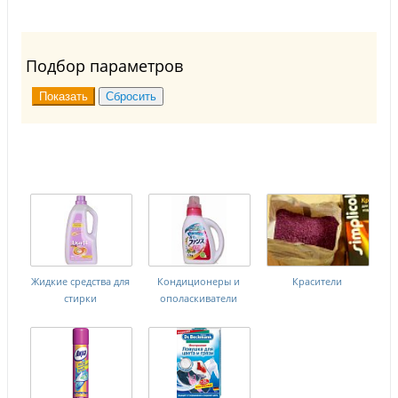
Подбор параметров
Жидкие средства для
Кондиционеры и
Красители
стирки
ополаскиватели