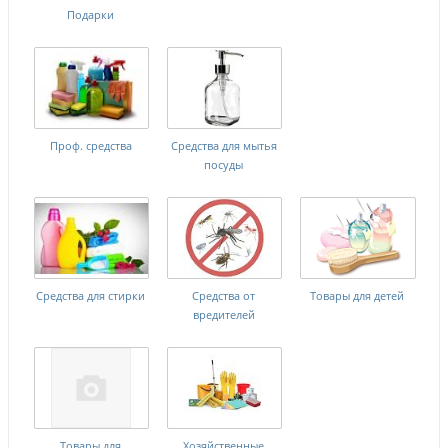
Подарки
Проф. средства
Средства для мытья
посуды
Средства для стирки
Средства от
Товары для детей
вредителей
Товары для
Хозяйственные