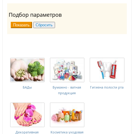
Подбор параметров
БАДы
Бумажно - ватная
Гигиена полости рта
продукция
Декоративная
Косметика уходовая