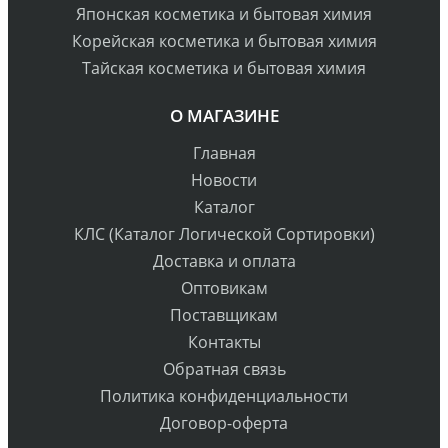
Японская косметика и бытовая химия
Корейская косметика и бытовая химия
Тайская косметика и бытовая химия
О МАГАЗИНЕ
Главная
Новости
Каталог
КЛС (Каталог Логической Сортировки)
Доставка и оплата
Оптовикам
Поставщикам
Контакты
Обратная связь
Политика конфиденциальности
Договор-оферта