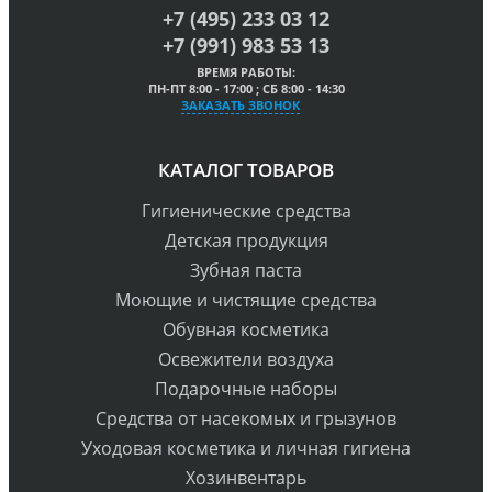
+7 (495) 233 03 12
+7 (991) 983 53 13
ВРЕМЯ РАБОТЫ:
ПН-ПТ 8:00 - 17:00 ; СБ 8:00 - 14:30
ЗАКАЗАТЬ ЗВОНОК
КАТАЛОГ ТОВАРОВ
Гигиенические средства
Детская продукция
Зубная паста
Моющие и чистящие средства
Обувная косметика
Освежители воздуха
Подарочные наборы
Средства от насекомых и грызунов
Уходовая косметика и личная гигиена
Хозинвентарь