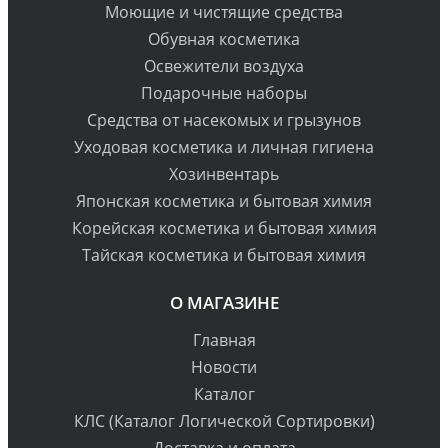
Моющие и чистящие средства
Обувная косметика
Освежители воздуха
Подарочные наборы
Средства от насекомых и грызунов
Уходовая косметика и личная гигиена
Хозинвентарь
Японская косметика и бытовая химия
Корейская косметика и бытовая химия
Тайская косметика и бытовая химия
О МАГАЗИНЕ
Главная
Новости
Каталог
КЛС (Каталог Логической Сортировки)