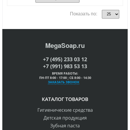
Показать по:
MegaSoap.ru
+7 (495) 233 03 12
+7 (991) 983 53 13
ВРЕМЯ РАБОТЫ:
ПН-ПТ 8:00 - 17:00 ; СБ 8:00 - 14:30
ЗАКАЗАТЬ ЗВОНОК
КАТАЛОГ ТОВАРОВ
Гигиенические средства
Детская продукция
Зубная паста