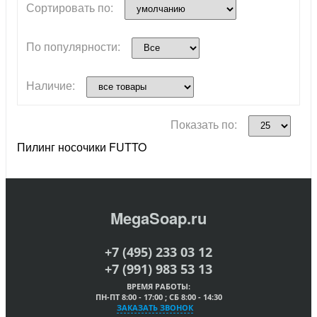
Сортировать по:
По популярности:
Наличие:
Показать по:
Пилинг носочики FUTTO
MegaSoap.ru
+7 (495) 233 03 12
+7 (991) 983 53 13
ВРЕМЯ РАБОТЫ:
ПН-ПТ 8:00 - 17:00 ; СБ 8:00 - 14:30
ЗАКАЗАТЬ ЗВОНОК