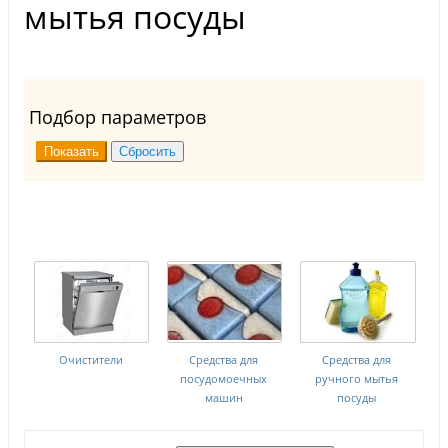
мытья посуды
Подбор параметров
Очистители
Средства для
Средства для
посудомоечных
ручного мытья
машин
посуды