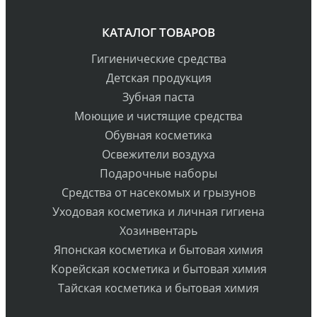
КАТАЛОГ ТОВАРОВ
Гигиенические средства
Детская продукция
Зубная паста
Моющие и чистящие средства
Обувная косметика
Освежители воздуха
Подарочные наборы
Средства от насекомых и грызунов
Уходовая косметика и личная гигиена
Хозинвентарь
Японская косметика и бытовая химия
Корейская косметика и бытовая химия
Тайская косметика и бытовая химия