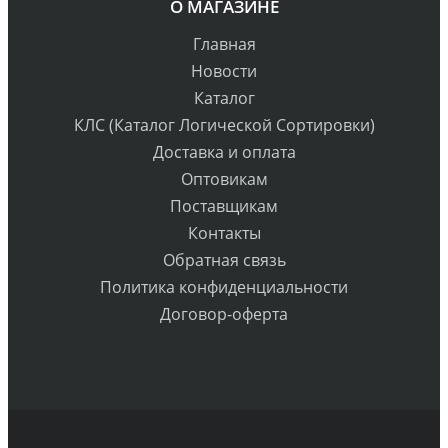
О МАГАЗИНЕ
Главная
Новости
Каталог
КЛС (Каталог Логической Сортировки)
Доставка и оплата
Оптовикам
Поставщикам
Контакты
Обратная связь
Политика конфиденциальности
Договор-оферта