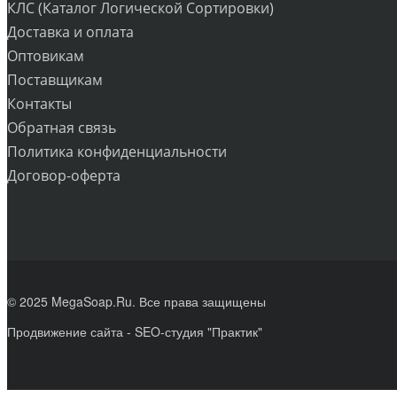
КЛС (Каталог Логической Сортировки)
Доставка и оплата
Оптовикам
Поставщикам
Контакты
Обратная связь
Политика конфиденциальности
Договор-оферта
© 2025 MegaSoap.Ru. Все права защищены
Продвижение сайта
- SEO-студия "Практик"