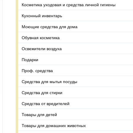
Косметика уходовая и средства личной гигиены
Кухонный инвентарь
Моющие средства для дома
Обувная косметика
Освежители воздуха
Подарки
Проф. средства
Средства для мытья посуды
Средства для стирки
Средства от вредителей
Товары для детей
Товары для домашних животных