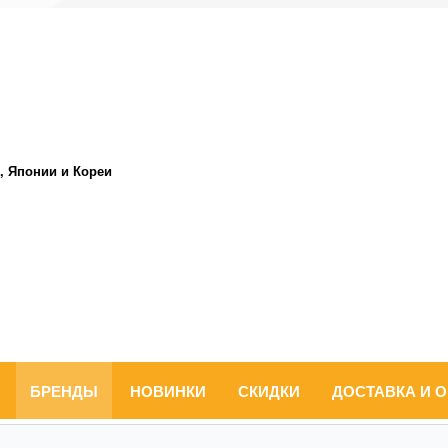
, Японии и Кореи
БРЕНДЫ
НОВИНКИ
СКИДКИ
ДОСТАВКА И 