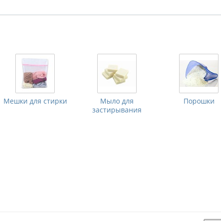
Мешки для стирки
Мыло для
Порошки
застирывания