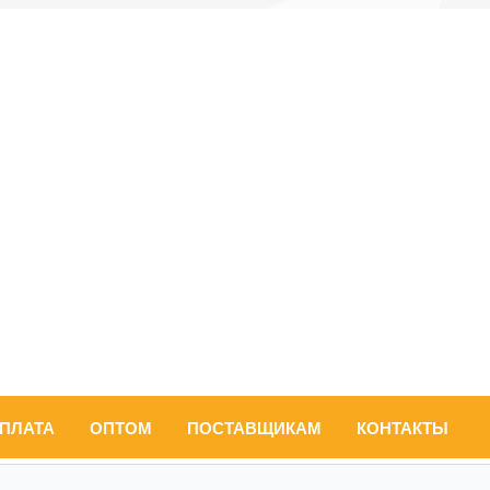
ОПЛАТА
ОПТОМ
ПОСТАВЩИКАМ
КОНТАКТЫ