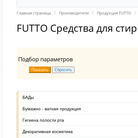
Главная страница
Производители
Продукция FUTTO
FUTTO Средства для стир
Подбор параметров
БАДы
Бумажно - ватная продукция
Гигиена полости рта
Декоративная косметика