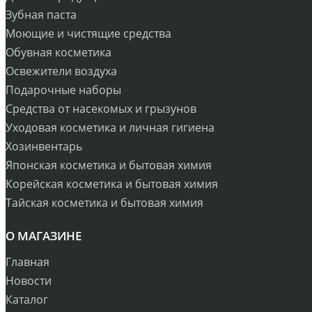
Зубная паста
Моющие и чистящие средства
Обувная косметика
Освежители воздуха
Подарочные наборы
Средства от насекомых и грызунов
Уходовая косметика и личная гигиена
Хозинвентарь
Японская косметика и бытовая химия
Корейская косметика и бытовая химия
Тайская косметика и бытовая химия
О МАГАЗИНЕ
Главная
Новости
Каталог