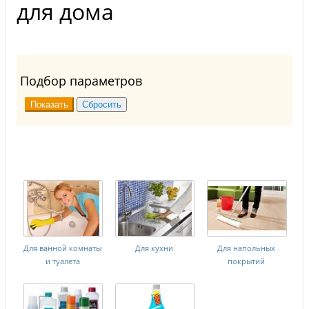
для дома
Подбор параметров
Для ванной комнаты
Для кухни
Для напольных
и туалета
покрытий