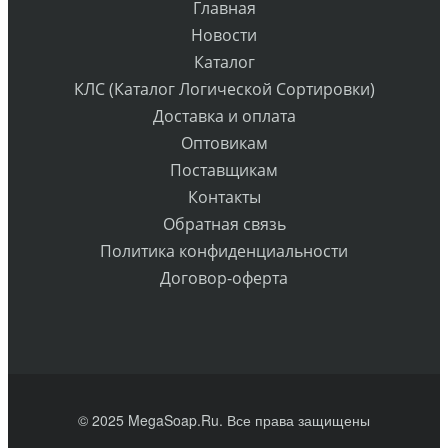
Главная
Новости
Каталог
КЛС (Каталог Логической Сортировки)
Доставка и оплата
Оптовикам
Поставщикам
Контакты
Обратная связь
Политика конфиденциальности
Договор-оферта
© 2025 MegaSoap.Ru. Все права защищены