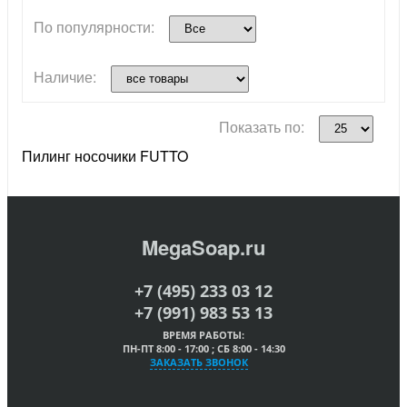
По популярности:
Наличие:
Показать по:
Пилинг носочики FUTTO
MegaSoap.ru
+7 (495) 233 03 12
+7 (991) 983 53 13
ВРЕМЯ РАБОТЫ:
ПН-ПТ 8:00 - 17:00 ; СБ 8:00 - 14:30
ЗАКАЗАТЬ ЗВОНОК