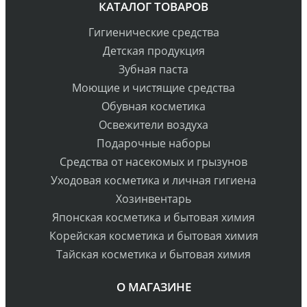
КАТАЛОГ ТОВАРОВ
Гигиенические средства
Детская продукция
Зубная паста
Моющие и чистящие средства
Обувная косметика
Освежители воздуха
Подарочные наборы
Средства от насекомых и грызунов
Уходовая косметика и личная гигиена
Хозинвентарь
Японская косметика и бытовая химия
Корейская косметика и бытовая химия
Тайская косметика и бытовая химия
О МАГАЗИНЕ