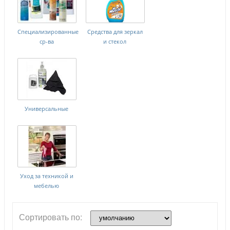
Специализированные
Средства для зеркал
ср-ва
и стекол
Универсальные
Уход за техникой и
мебелью
Сортировать по: