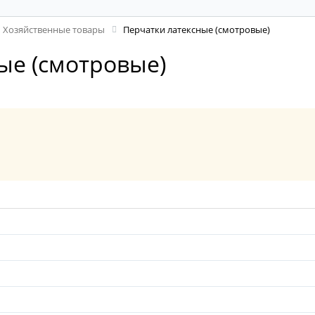
Хозяйственные товары
Перчатки латексные (смотровые)
ые (смотровые)