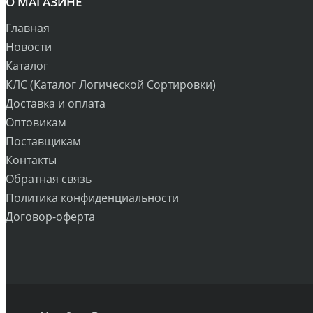
О МАГАЗИНЕ
Главная
Новости
Каталог
КЛС (Каталог Логической Сортировки)
Доставка и оплата
Оптовикам
Поставщикам
Контакты
Обратная связь
Политика конфиденциальности
Договор-оферта