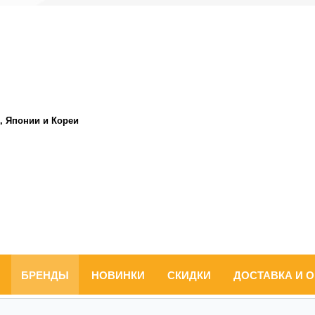
, Японии и Кореи
БРЕНДЫ
НОВИНКИ
СКИДКИ
ДОСТАВКА И 