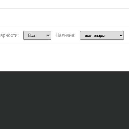
ярности:
Наличие: