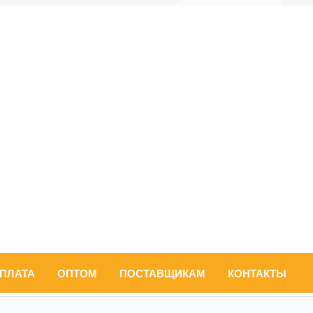
ОПЛАТА
ОПТОМ
ПОСТАВЩИКАМ
КОНТАКТЫ