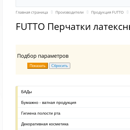
Главная страница
Производители
Продукция FUTTO
FUTTO Перчатки латексн
Подбор параметров
БАДы
Бумажно - ватная продукция
Гигиена полости рта
Декоративная косметика