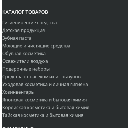
КАТАЛОГ ТОВАРОВ
Гигиенические средства
Детская продукция
Зубная паста
Моющие и чистящие средства
Обувная косметика
Освежители воздуха
Подарочные наборы
Средства от насекомых и грызунов
Уходовая косметика и личная гигиена
Хозинвентарь
Японская косметика и бытовая химия
Корейская косметика и бытовая химия
Тайская косметика и бытовая химия