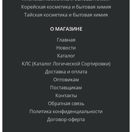
Корейская косметика и бытовая химия
Тайская косметика и бытовая химия
О МАГАЗИНЕ
Главная
Новости
Каталог
КЛС (Каталог Логической Сортировки)
Доставка и оплата
Оптовикам
Поставщикам
Контакты
Обратная связь
Политика конфиденциальности
Договор-оферта