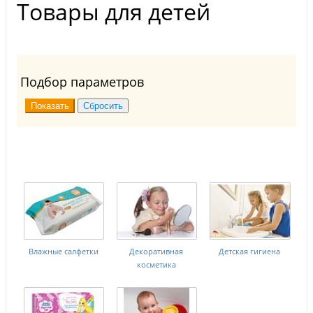
Товары для детей
Подбор параметров
Влажные салфетки
Декоративная
Детская гигиена
косметика