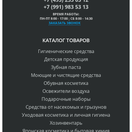
+7 (991) 983 53 13
ВРЕМЯ РАБОТЫ:
ПН-ПТ 8:00 - 17:00 ; СБ 8:00 - 14:30
ЗАКАЗАТЬ ЗВОНОК
КАТАЛОГ ТОВАРОВ
Гигиенические средства
Детская продукция
Зубная паста
Моющие и чистящие средства
Обувная косметика
Освежители воздуха
Подарочные наборы
Средства от насекомых и грызунов
Уходовая косметика и личная гигиена
Хозинвентарь
Японская косметика и бытовая химия