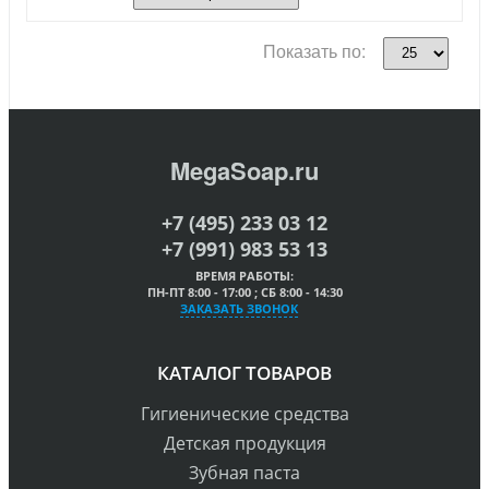
Показать по:
MegaSoap.ru
+7 (495) 233 03 12
+7 (991) 983 53 13
ВРЕМЯ РАБОТЫ:
ПН-ПТ 8:00 - 17:00 ; СБ 8:00 - 14:30
ЗАКАЗАТЬ ЗВОНОК
КАТАЛОГ ТОВАРОВ
Гигиенические средства
Детская продукция
Зубная паста