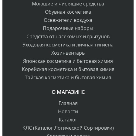
Моющие и чистящие средства
Обувная косметика
Освежители воздуха
Подарочные наборы
Средства от насекомых и грызунов
Уходовая косметика и личная гигиена
Хозинвентарь
Японская косметика и бытовая химия
Корейская косметика и бытовая химия
Тайская косметика и бытовая химия
О МАГАЗИНЕ
Главная
Новости
Каталог
КЛС (Каталог Логической Сортировки)