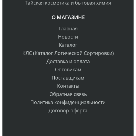
Тайская косметика и бытовая химия
О МАГАЗИНЕ
Главная
Новости
Каталог
КЛС (Каталог Логической Сортировки)
Доставка и оплата
Оптовикам
Поставщикам
Контакты
Обратная связь
Политика конфиденциальности
Договор-оферта