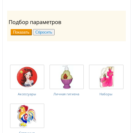
Подбор параметров
Аксессуары
Личная гигиена
Наборы
Сезонные