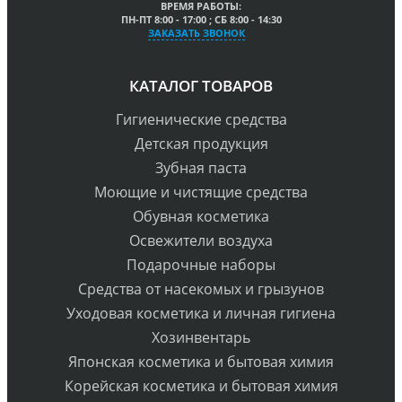
ВРЕМЯ РАБОТЫ:
ПН-ПТ 8:00 - 17:00 ; СБ 8:00 - 14:30
ЗАКАЗАТЬ ЗВОНОК
КАТАЛОГ ТОВАРОВ
Гигиенические средства
Детская продукция
Зубная паста
Моющие и чистящие средства
Обувная косметика
Освежители воздуха
Подарочные наборы
Средства от насекомых и грызунов
Уходовая косметика и личная гигиена
Хозинвентарь
Японская косметика и бытовая химия
Корейская косметика и бытовая химия