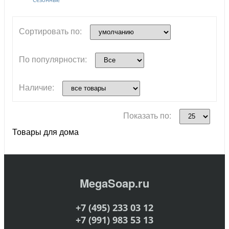
Сортировать по:
По популярности:
Наличие:
Показать по:
Товары для дома
MegaSoap.ru
+7 (495) 233 03 12
+7 (991) 983 53 13