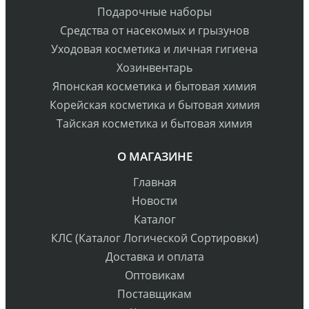
Подарочные наборы
Средства от насекомых и грызунов
Уходовая косметика и личная гигиена
Хозинвентарь
Японская косметика и бытовая химия
Корейская косметика и бытовая химия
Тайская косметика и бытовая химия
О МАГАЗИНЕ
Главная
Новости
Каталог
КЛС (Каталог Логической Сортировки)
Доставка и оплата
Оптовикам
Поставщикам