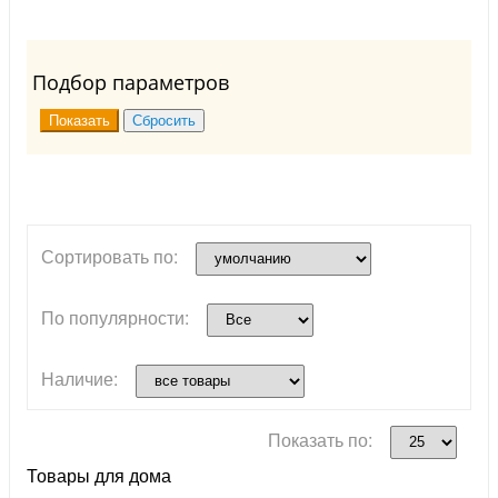
Подбор параметров
Сортировать по:
По популярности:
Наличие:
Показать по:
Товары для дома