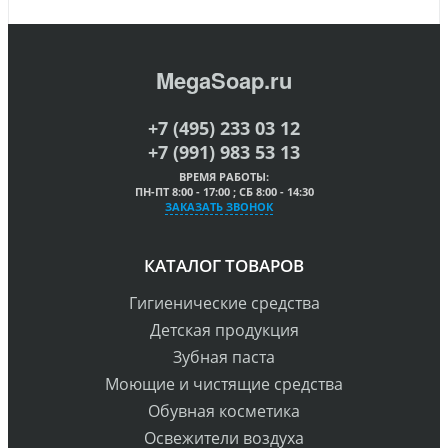
MegaSoap.ru
+7 (495) 233 03 12
+7 (991) 983 53 13
ВРЕМЯ РАБОТЫ:
ПН-ПТ 8:00 - 17:00 ; СБ 8:00 - 14:30
ЗАКАЗАТЬ ЗВОНОК
КАТАЛОГ ТОВАРОВ
Гигиенические средства
Детская продукция
Зубная паста
Моющие и чистящие средства
Обувная косметика
Освежители воздуха