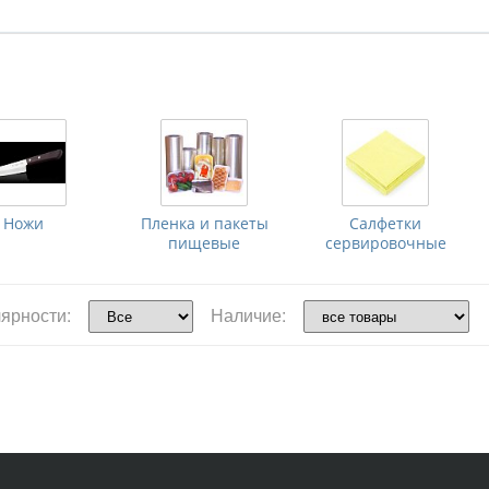
Ножи
Пленка и пакеты
Салфетки
пищевые
сервировочные
ярности:
Наличие: