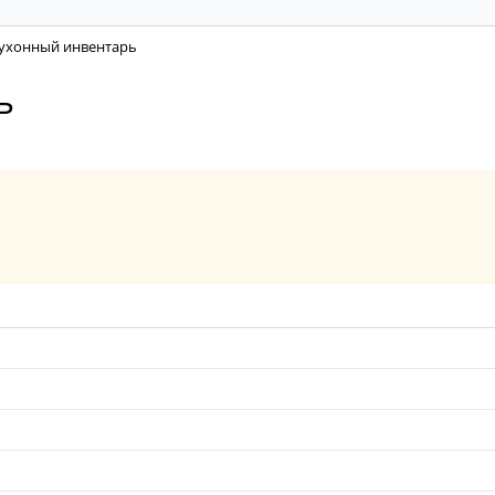
ухонный инвентарь
ь