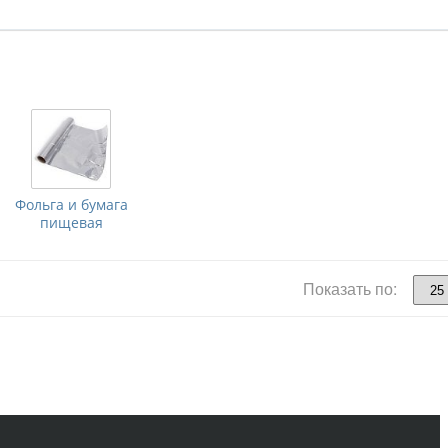
Фольга и бумага
пищевая
Показать по: