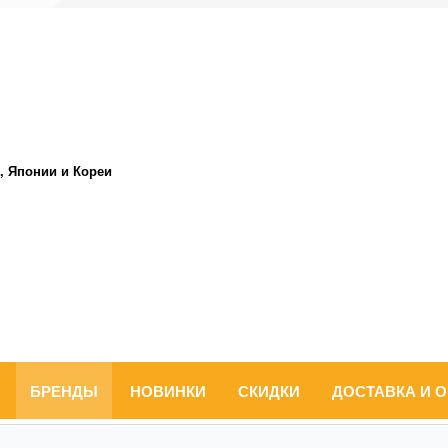
, Японии и Кореи
БРЕНДЫ
НОВИНКИ
СКИДКИ
ДОСТАВКА И 