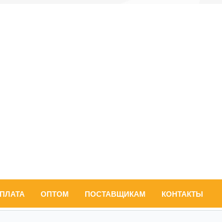
ОПЛАТА
ОПТОМ
ПОСТАВЩИКАМ
КОНТАКТЫ