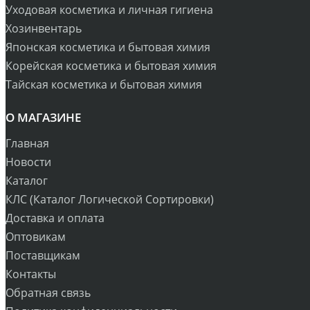
Уходовая косметика и личная гигиена
Хозинвентарь
Японская косметика и бытовая химия
Корейская косметика и бытовая химия
Тайская косметика и бытовая химия
О МАГАЗИНЕ
Главная
Новости
Каталог
КЛС (Каталог Логической Сортировки)
Доставка и оплата
Оптовикам
Поставщикам
Контакты
Обратная связь