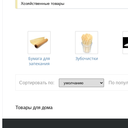
Хозяйственные товары
Бумага для
Зубочистки
запекания
Сортировать по:
По попул
Товары для дома