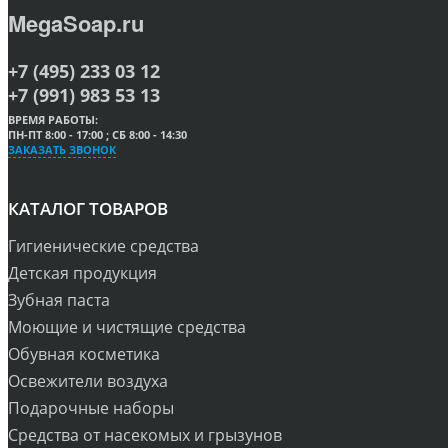
MegaSoap.ru
+7 (495) 233 03 12
+7 (991) 983 53 13
ВРЕМЯ РАБОТЫ:
ПН-ПТ 8:00 - 17:00 ; СБ 8:00 - 14:30
ЗАКАЗАТЬ ЗВОНОК
КАТАЛОГ ТОВАРОВ
Гигиенические средства
Детская продукция
Зубная паста
Моющие и чистящие средства
Обувная косметика
Освежители воздуха
Подарочные наборы
Средства от насекомых и грызунов