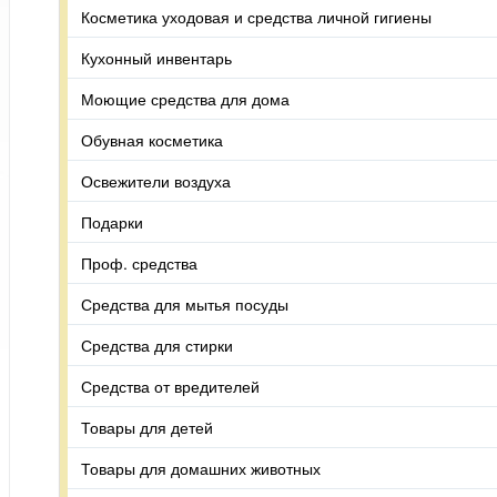
Косметика уходовая и средства личной гигиены
Кухонный инвентарь
Моющие средства для дома
Обувная косметика
Освежители воздуха
Подарки
Проф. средства
Средства для мытья посуды
Средства для стирки
Средства от вредителей
Товары для детей
Товары для домашних животных