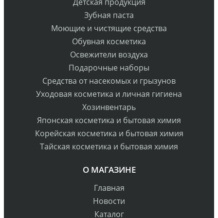
Детская продукция
Зубная паста
Моющие и чистящие средства
Обувная косметика
Освежители воздуха
Подарочные наборы
Средства от насекомых и грызунов
Уходовая косметика и личная гигиена
Хозинвентарь
Японская косметика и бытовая химия
Корейская косметика и бытовая химия
Тайская косметика и бытовая химия
О МАГАЗИНЕ
Главная
Новости
Каталог