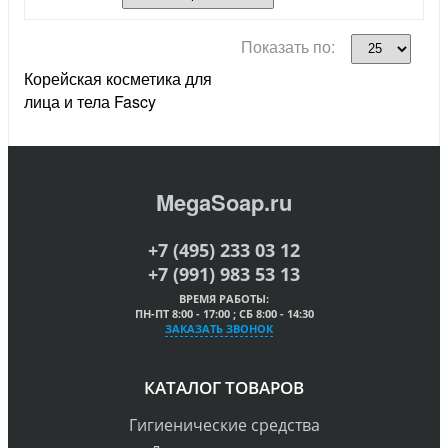
Показать по:
Корейская косметика для
лица и тела Fascy
MegaSoap.ru
+7 (495) 233 03 12
+7 (991) 983 53 13
ВРЕМЯ РАБОТЫ:
ПН-ПТ 8:00 - 17:00 ; СБ 8:00 - 14:30
ЗАКАЗАТЬ ЗВОНОК
КАТАЛОГ ТОВАРОВ
Гигиенические средства