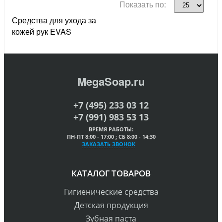
Показать по:
Средства для ухода за
кожей рук EVAS
MegaSoap.ru
+7 (495) 233 03 12
+7 (991) 983 53 13
ВРЕМЯ РАБОТЫ:
ПН-ПТ 8:00 - 17:00 ; СБ 8:00 - 14:30
ЗАКАЗАТЬ ЗВОНОК
КАТАЛОГ ТОВАРОВ
Гигиенические средства
Детская продукция
Зубная паста