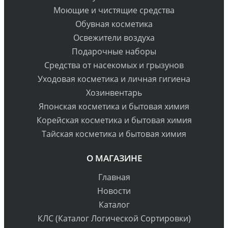
Моющие и чистящие средства
Обувная косметика
Освежители воздуха
Подарочные наборы
Средства от насекомых и грызунов
Уходовая косметика и личная гигиена
Хозинвентарь
Японская косметика и бытовая химия
Корейская косметика и бытовая химия
Тайская косметика и бытовая химия
О МАГАЗИНЕ
Главная
Новости
Каталог
КЛС (Каталог Логической Сортировки)