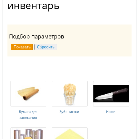
инвентарь
Подбор параметров
Бумага для
Зубочистки
Ножи
запекания