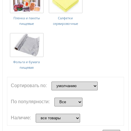
Пленка и пакеты
Салфетки
пищевые
сервировочные
Фольга и бумага
пищевая
Сортировать по:
По популярности:
Наличие: