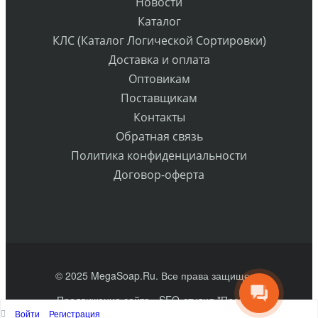
Новости
Каталог
КЛС (Каталог Логической Сортировки)
Доставка и оплата
Оптовикам
Поставщикам
Контакты
Обратная связь
Политика конфиденциальности
Договор-оферта
© 2025 MegaSoap.Ru. Все права защищены
Продвижение сайта
- SEO-студия "Практик"
Войти
Регистрация