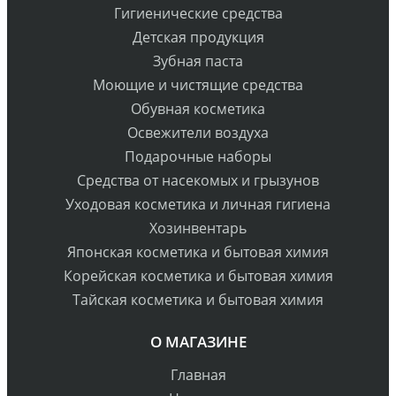
Гигиенические средства
Детская продукция
Зубная паста
Моющие и чистящие средства
Обувная косметика
Освежители воздуха
Подарочные наборы
Средства от насекомых и грызунов
Уходовая косметика и личная гигиена
Хозинвентарь
Японская косметика и бытовая химия
Корейская косметика и бытовая химия
Тайская косметика и бытовая химия
О МАГАЗИНЕ
Главная