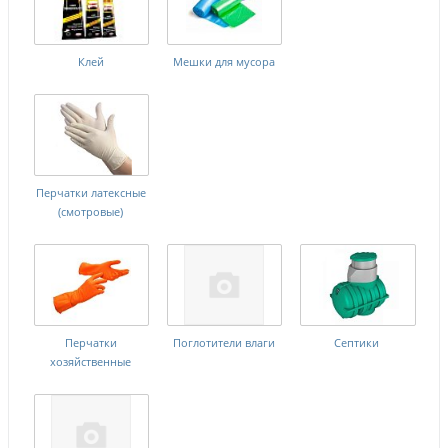
Клей
Мешки для мусора
Перчатки латексные
(смотровые)
Перчатки
Поглотители влаги
Септики
хозяйственные