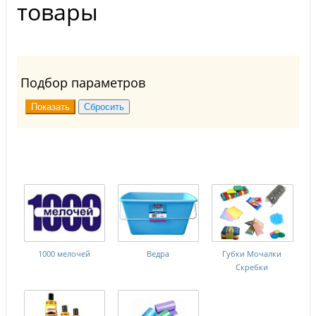
товары
Подбор параметров
1000 мелочей
Ведра
Губки Мочалки
Скребки