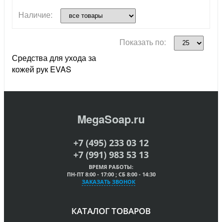
Наличие:
Показать по:
Средства для ухода за
кожей рук EVAS
MegaSoap.ru
+7 (495) 233 03 12
+7 (991) 983 53 13
ВРЕМЯ РАБОТЫ:
ПН-ПТ 8:00 - 17:00 ; СБ 8:00 - 14:30
ЗАКАЗАТЬ ЗВОНОК
КАТАЛОГ ТОВАРОВ