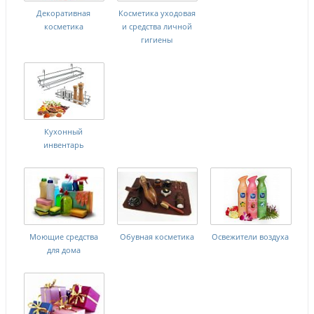
Декоративная
Косметика уходовая
косметика
и средства личной
гигиены
Кухонный
инвентарь
Моющие средства
Обувная косметика
Освежители воздуха
для дома