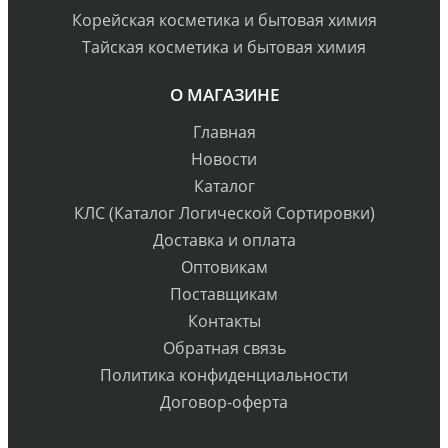
Корейская косметика и бытовая химия
Тайская косметика и бытовая химия
О МАГАЗИНЕ
Главная
Новости
Каталог
КЛС (Каталог Логической Сортировки)
Доставка и оплата
Оптовикам
Поставщикам
Контакты
Обратная связь
Политика конфиденциальности
Договор-оферта