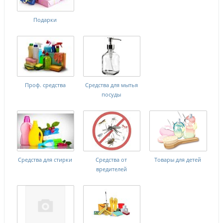
Подарки
Проф. средства
Средства для мытья
посуды
Средства для стирки
Средства от
Товары для детей
вредителей