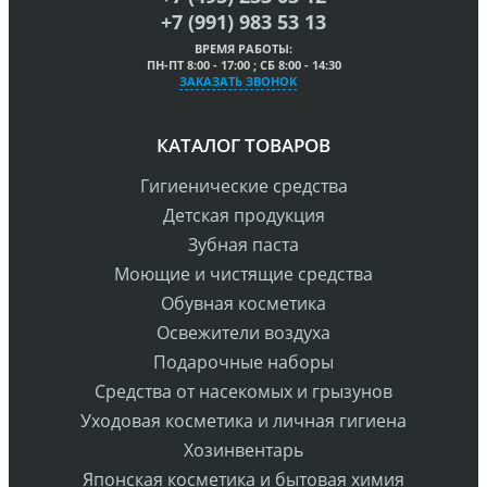
+7 (991) 983 53 13
ВРЕМЯ РАБОТЫ:
ПН-ПТ 8:00 - 17:00 ; СБ 8:00 - 14:30
ЗАКАЗАТЬ ЗВОНОК
КАТАЛОГ ТОВАРОВ
Гигиенические средства
Детская продукция
Зубная паста
Моющие и чистящие средства
Обувная косметика
Освежители воздуха
Подарочные наборы
Средства от насекомых и грызунов
Уходовая косметика и личная гигиена
Хозинвентарь
Японская косметика и бытовая химия