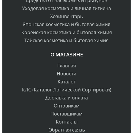
Средства от насекомых и грызунов
Уходовая косметика и личная гигиена
Хозинвентарь
Японская косметика и бытовая химия
Корейская косметика и бытовая химия
Тайская косметика и бытовая химия
О МАГАЗИНЕ
Главная
Новости
Каталог
КЛС (Каталог Логической Сортировки)
Доставка и оплата
Оптовикам
Поставщикам
Контакты
Обратная связь