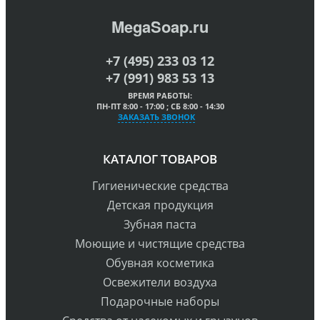
MegaSoap.ru
+7 (495) 233 03 12
+7 (991) 983 53 13
ВРЕМЯ РАБОТЫ:
ПН-ПТ 8:00 - 17:00 ; СБ 8:00 - 14:30
ЗАКАЗАТЬ ЗВОНОК
КАТАЛОГ ТОВАРОВ
Гигиенические средства
Детская продукция
Зубная паста
Моющие и чистящие средства
Обувная косметика
Освежители воздуха
Подарочные наборы