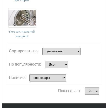
Уход за стиральной
машиной
Сортировать по:
По популярности:
Наличие:
Показать по: