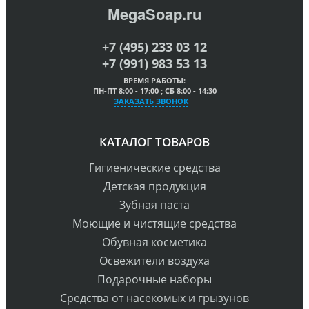
MegaSoap.ru
+7 (495) 233 03 12
+7 (991) 983 53 13
ВРЕМЯ РАБОТЫ:
ПН-ПТ 8:00 - 17:00 ; СБ 8:00 - 14:30
ЗАКАЗАТЬ ЗВОНОК
КАТАЛОГ ТОВАРОВ
Гигиенические средства
Детская продукция
Зубная паста
Моющие и чистящие средства
Обувная косметика
Освежители воздуха
Подарочные наборы
Средства от насекомых и грызунов