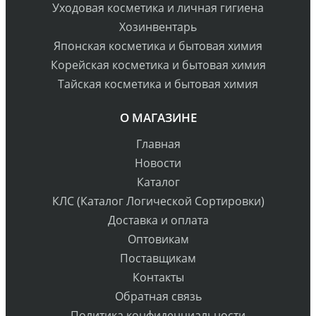
Уходовая косметика и личная гигиена
Хозинвентарь
Японская косметика и бытовая химия
Корейская косметика и бытовая химия
Тайская косметика и бытовая химия
О МАГАЗИНЕ
Главная
Новости
Каталог
КЛС (Каталог Логической Сортировки)
Доставка и оплата
Оптовикам
Поставщикам
Контакты
Обратная связь
Политика конфиденциальности