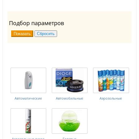
Подбор параметров
Автоматические
Автомобильные
Аэрозольные
Аэрозольные сухое
Гелевые