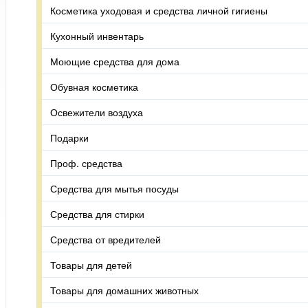
Косметика уходовая и средства личной гигиены
Кухонный инвентарь
Моющие средства для дома
Обувная косметика
Освежители воздуха
Подарки
Проф. средства
Средства для мытья посуды
Средства для стирки
Средства от вредителей
Товары для детей
Товары для домашних животных