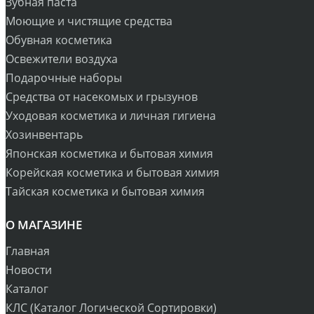
Зубная паста
Моющие и чистящие средства
Обувная косметика
Освежители воздуха
Подарочные наборы
Средства от насекомых и грызунов
Уходовая косметика и личная гигиена
Хозинвентарь
Японская косметика и бытовая химия
Корейская косметика и бытовая химия
Тайская косметика и бытовая химия
О МАГАЗИНЕ
Главная
Новости
Каталог
КЛС (Каталог Логической Сортировки)