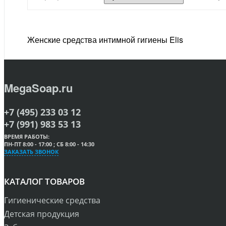
Женские средства интимной гигиены Elis
MegaSoap.ru
+7 (495) 233 03 12
+7 (991) 983 53 13
ВРЕМЯ РАБОТЫ:
ПН-ПТ 8:00 - 17:00 ; СБ 8:00 - 14:30
ЗАКАЗАТЬ ЗВОНОК
КАТАЛОГ ТОВАРОВ
Гигиенические средства
Детская продукция