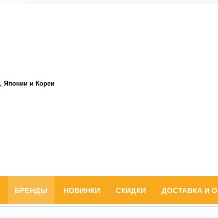
, Японии и Кореи
БРЕНДЫ
НОВИНКИ
СКИДКИ
ДОСТАВКА И 