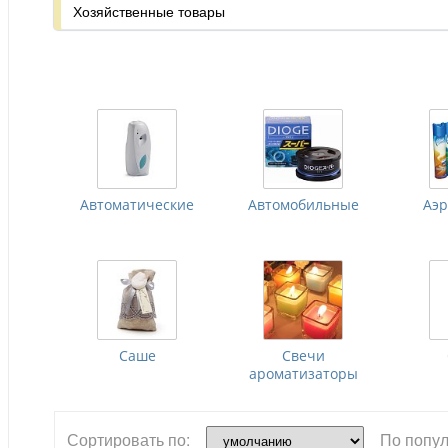
Хозяйственные товары
Автоматические
Автомобильные
Аэ
Саше
Свечи
ароматизаторы
Сортировать по:
По попул