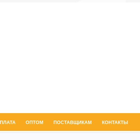
ОПЛАТА
ОПТОМ
ПОСТАВЩИКАМ
КОНТАКТЫ