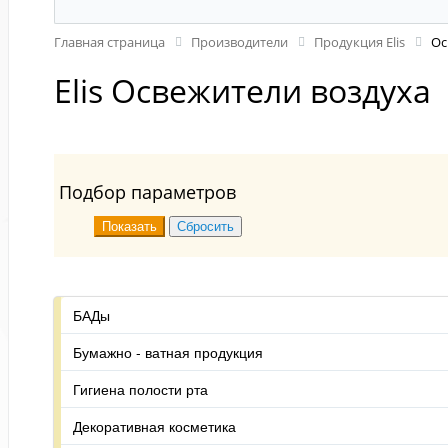
Главная страница
Производители
Продукция Elis
Ос
Elis Освежители воздуха
Подбор параметров
БАДы
Бумажно - ватная продукция
Гигиена полости рта
Декоративная косметика