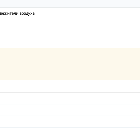
вежители воздуха