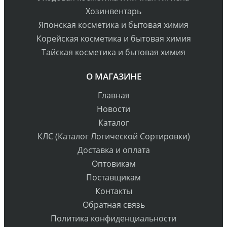
Хозинвентарь
Японская косметика и бытовая химия
Корейская косметика и бытовая химия
Тайская косметика и бытовая химия
О МАГАЗИНЕ
Главная
Новости
Каталог
КЛС (Каталог Логической Сортировки)
Доставка и оплата
Оптовикам
Поставщикам
Контакты
Обратная связь
Политика конфиденциальности