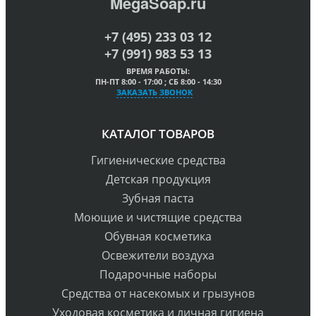
MegaSoap.ru
+7 (495) 233 03 12
+7 (991) 983 53 13
ВРЕМЯ РАБОТЫ:
ПН-ПТ 8:00 - 17:00 ; СБ 8:00 - 14:30
ЗАКАЗАТЬ ЗВОНОК
КАТАЛОГ ТОВАРОВ
Гигиенические средства
Детская продукция
Зубная паста
Моющие и чистящие средства
Обувная косметика
Освежители воздуха
Подарочные наборы
Средства от насекомых и грызунов
Уходовая косметика и личная гигиена