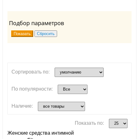
Подбор параметров
Сортировать по:
По популярности:
Наличие:
Показать по:
Женские средства интимной