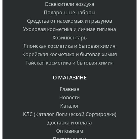
Освежители воздуха
Подарочные наборы
Средства от насекомых и грызунов
Уходовая косметика и личная гигиена
Хозинвентарь
Японская косметика и бытовая химия
Корейская косметика и бытовая химия
Тайская косметика и бытовая химия
О МАГАЗИНЕ
Главная
Новости
Каталог
КЛС (Каталог Логической Сортировки)
Доставка и оплата
Оптовикам