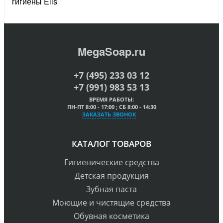
гигиены Elis
MegaSoap.ru
+7 (495) 233 03 12
+7 (991) 983 53 13
ВРЕМЯ РАБОТЫ:
ПН-ПТ 8:00 - 17:00 ; СБ 8:00 - 14:30
ЗАКАЗАТЬ ЗВОНОК
КАТАЛОГ ТОВАРОВ
Гигиенические средства
Детская продукция
Зубная паста
Моющие и чистящие средства
Обувная косметика