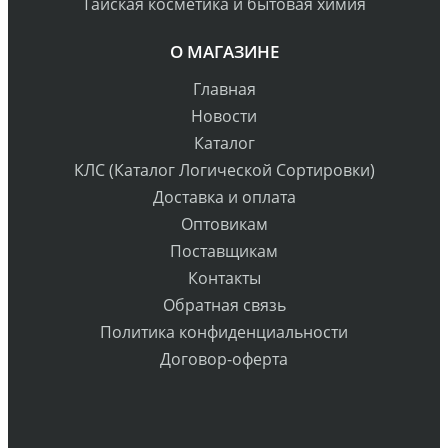
Тайская косметика и бытовая химия
О МАГАЗИНЕ
Главная
Новости
Каталог
КЛС (Каталог Логической Сортировки)
Доставка и оплата
Оптовикам
Поставщикам
Контакты
Обратная связь
Политика конфиденциальности
Договор-оферта