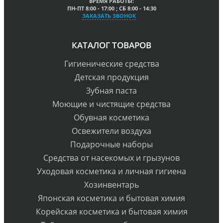
ВРЕМЯ РАБОТЫ:
ПН-ПТ 8:00 - 17:00 ; СБ 8:00 - 14:30
ЗАКАЗАТЬ ЗВОНОК
КАТАЛОГ ТОВАРОВ
Гигиенические средства
Детская продукция
Зубная паста
Моющие и чистящие средства
Обувная косметика
Освежители воздуха
Подарочные наборы
Средства от насекомых и грызунов
Уходовая косметика и личная гигиена
Хозинвентарь
Японская косметика и бытовая химия
Корейская косметика и бытовая химия