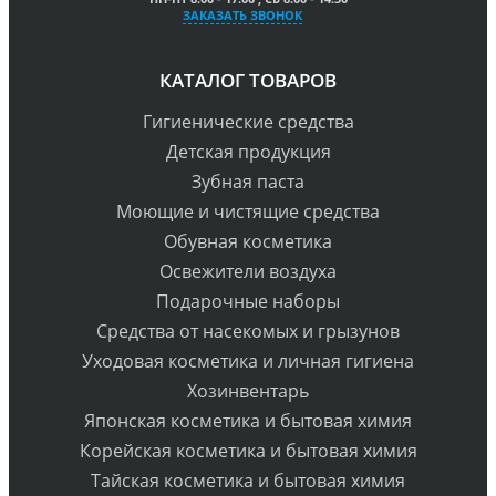
ЗАКАЗАТЬ ЗВОНОК
КАТАЛОГ ТОВАРОВ
Гигиенические средства
Детская продукция
Зубная паста
Моющие и чистящие средства
Обувная косметика
Освежители воздуха
Подарочные наборы
Средства от насекомых и грызунов
Уходовая косметика и личная гигиена
Хозинвентарь
Японская косметика и бытовая химия
Корейская косметика и бытовая химия
Тайская косметика и бытовая химия