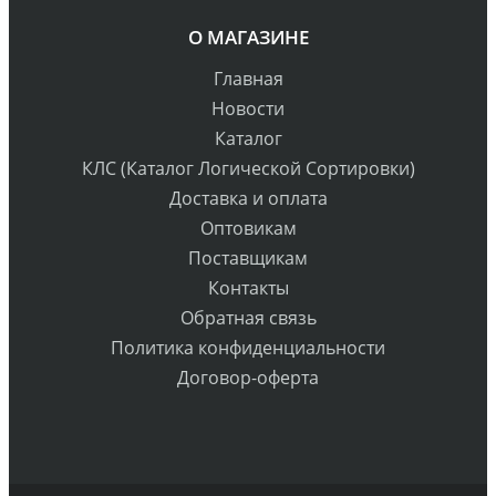
О МАГАЗИНЕ
Главная
Новости
Каталог
КЛС (Каталог Логической Сортировки)
Доставка и оплата
Оптовикам
Поставщикам
Контакты
Обратная связь
Политика конфиденциальности
Договор-оферта