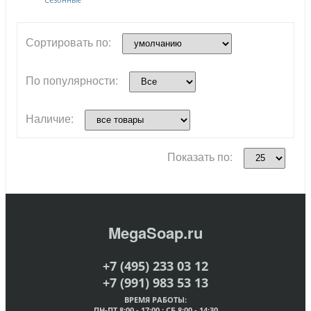
Сортировать по:
По популярности:
Наличие:
Показать по:
MegaSoap.ru
+7 (495) 233 03 12
+7 (991) 983 53 13
ВРЕМЯ РАБОТЫ:
ПН-ПТ 8:00 - 17:00 ; СБ 8:00 - 14:30