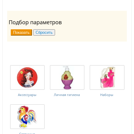
Подбор параметров
Аксессуары
Личная гигиена
Наборы
Сезонные