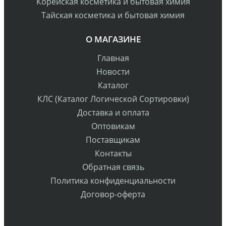
Корейская косметика и бытовая химия
Тайская косметика и бытовая химия
О МАГАЗИНЕ
Главная
Новости
Каталог
КЛС (Каталог Логической Сортировки)
Доставка и оплата
Оптовикам
Поставщикам
Контакты
Обратная связь
Политика конфиденциальности
Договор-оферта