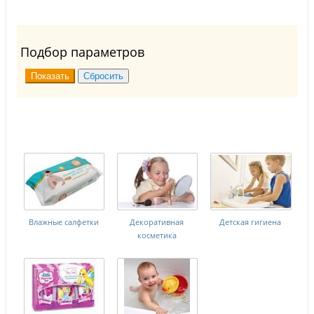
Подбор параметров
Влажные салфетки
Декоративная
Детская гигиена
косметика