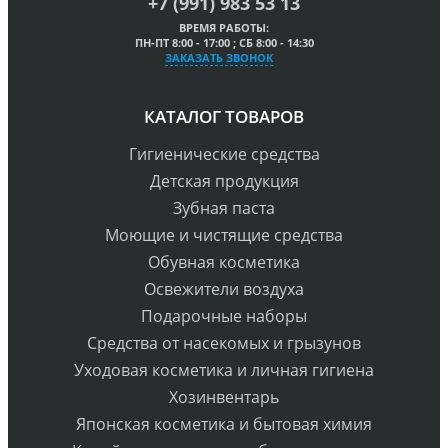
+7 (991) 983 53 13
ВРЕМЯ РАБОТЫ:
ПН-ПТ 8:00 - 17:00 ; СБ 8:00 - 14:30
ЗАКАЗАТЬ ЗВОНОК
КАТАЛОГ ТОВАРОВ
Гигиенические средства
Детская продукция
Зубная паста
Моющие и чистящие средства
Обувная косметика
Освежители воздуха
Подарочные наборы
Средства от насекомых и грызунов
Уходовая косметика и личная гигиена
Хозинвентарь
Японская косметика и бытовая химия