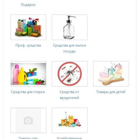
Подарки
Проф. средства
Средства для мытья
посуды
Средства для стирки
Средства от
Товары для детей
вредителей
Товары для
Хозяйственные