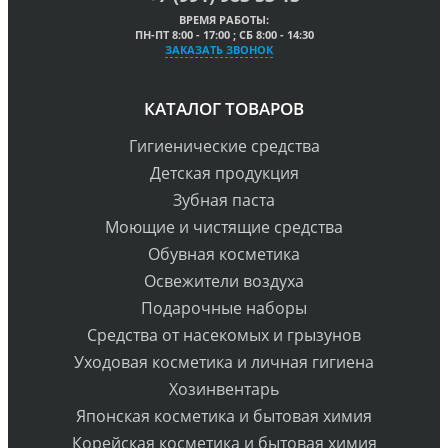
ВРЕМЯ РАБОТЫ:
ПН-ПТ 8:00 - 17:00 ; СБ 8:00 - 14:30
ЗАКАЗАТЬ ЗВОНОК
КАТАЛОГ ТОВАРОВ
Гигиенические средства
Детская продукция
Зубная паста
Моющие и чистящие средства
Обувная косметика
Освежители воздуха
Подарочные наборы
Средства от насекомых и грызунов
Уходовая косметика и личная гигиена
Хозинвентарь
Японская косметика и бытовая химия
Корейская косметика и бытовая химия