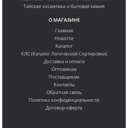
Тайская косметика и бытовая химия
О МАГАЗИНЕ
Главная
Новости
Каталог
КЛС (Каталог Логической Сортировки)
Доставка и оплата
Оптовикам
Поставщикам
Контакты
Обратная связь
Политика конфиденциальности
Договор-оферта