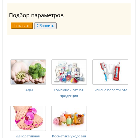
Подбор параметров
БАДы
Бумажно - ватная
Гигиена полости рта
продукция
Декоративная
Косметика уходовая