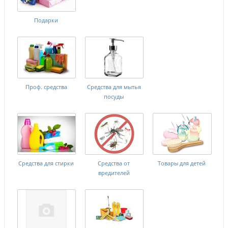
Подарки
Проф. средства
Средства для мытья
посуды
Средства для стирки
Средства от
Товары для детей
вредителей