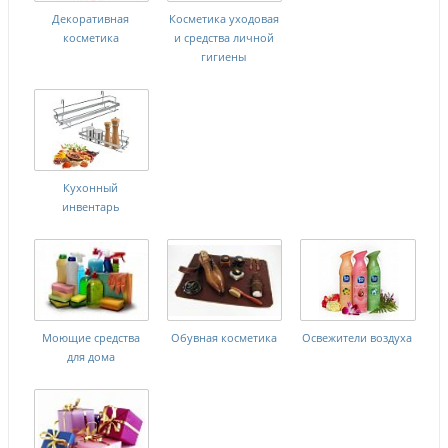
Декоративная
Косметика уходовая
косметика
и средства личной
гигиены
Кухонный
инвентарь
Моющие средства
Обувная косметика
Освежители воздуха
для дома