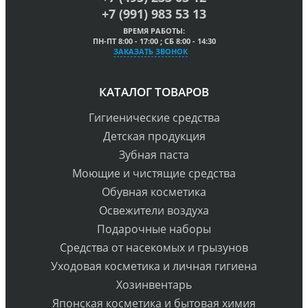
+7 (991) 983 53 13
ВРЕМЯ РАБОТЫ:
ПН-ПТ 8:00 - 17:00 ; СБ 8:00 - 14:30
ЗАКАЗАТЬ ЗВОНОК
КАТАЛОГ ТОВАРОВ
Гигиенические средства
Детская продукция
Зубная паста
Моющие и чистящие средства
Обувная косметика
Освежители воздуха
Подарочные наборы
Средства от насекомых и грызунов
Уходовая косметика и личная гигиена
Хозинвентарь
Японская косметика и бытовая химия