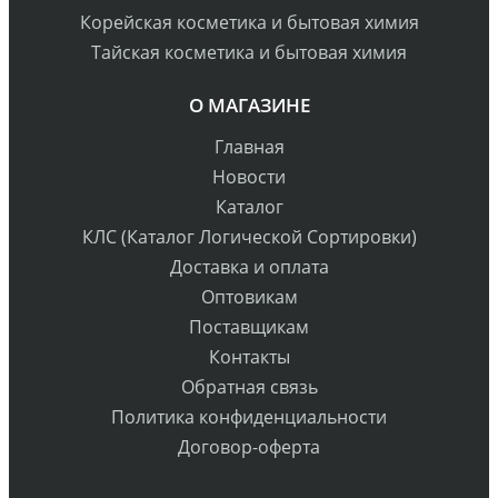
Корейская косметика и бытовая химия
Тайская косметика и бытовая химия
О МАГАЗИНЕ
Главная
Новости
Каталог
КЛС (Каталог Логической Сортировки)
Доставка и оплата
Оптовикам
Поставщикам
Контакты
Обратная связь
Политика конфиденциальности
Договор-оферта