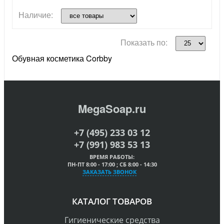
Наличие:
Показать по:
Обувная косметика Corbby
MegaSoap.ru
+7 (495) 233 03 12
+7 (991) 983 53 13
ВРЕМЯ РАБОТЫ:
ПН-ПТ 8:00 - 17:00 ; СБ 8:00 - 14:30
ЗАКАЗАТЬ ЗВОНОК
КАТАЛОГ ТОВАРОВ
Гигиенические средства