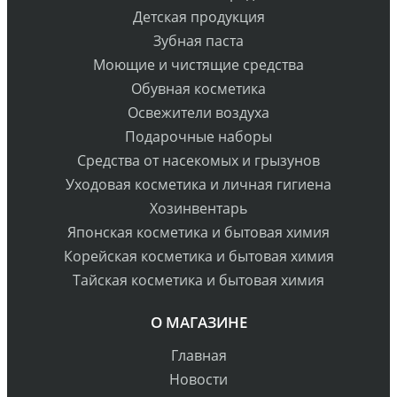
Детская продукция
Зубная паста
Моющие и чистящие средства
Обувная косметика
Освежители воздуха
Подарочные наборы
Средства от насекомых и грызунов
Уходовая косметика и личная гигиена
Хозинвентарь
Японская косметика и бытовая химия
Корейская косметика и бытовая химия
Тайская косметика и бытовая химия
О МАГАЗИНЕ
Главная
Новости