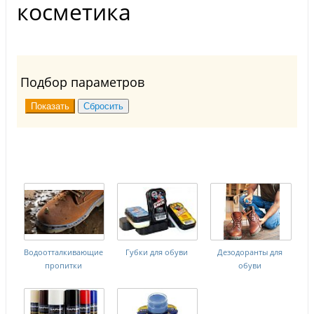
косметика
Подбор параметров
Водоотталкивающие
Губки для обуви
Дезодоранты для
пропитки
обуви