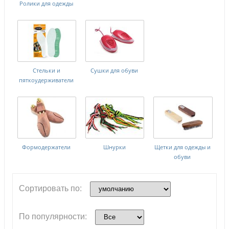
Ролики для одежды
Стельки и
Сушки для обуви
пяткоудерживатели
Формодержатели
Шнурки
Щетки для одежды и
обуви
Сортировать по:
По популярности: