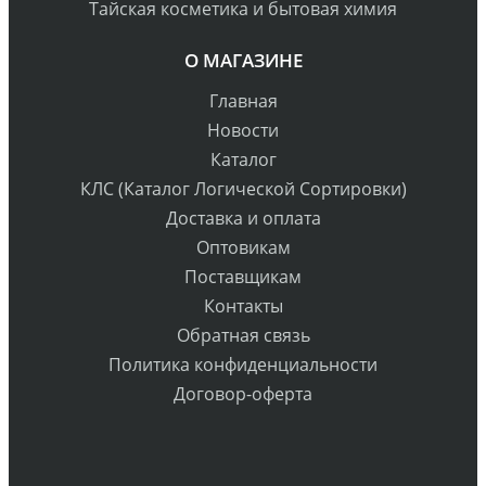
Тайская косметика и бытовая химия
О МАГАЗИНЕ
Главная
Новости
Каталог
КЛС (Каталог Логической Сортировки)
Доставка и оплата
Оптовикам
Поставщикам
Контакты
Обратная связь
Политика конфиденциальности
Договор-оферта