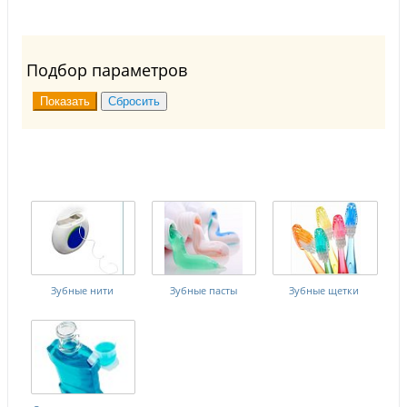
Подбор параметров
Зубные нити
Зубные пасты
Зубные щетки