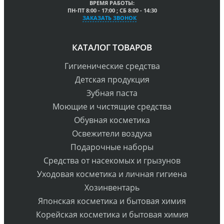
ВРЕМЯ РАБОТЫ:
ПН-ПТ 8:00 - 17:00 ; СБ 8:00 - 14:30
ЗАКАЗАТЬ ЗВОНОК
КАТАЛОГ ТОВАРОВ
Гигиенические средства
Детская продукция
Зубная паста
Моющие и чистящие средства
Обувная косметика
Освежители воздуха
Подарочные наборы
Средства от насекомых и грызунов
Уходовая косметика и личная гигиена
Хозинвентарь
Японская косметика и бытовая химия
Корейская косметика и бытовая химия